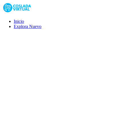
Inicio
Explora
Nuevo