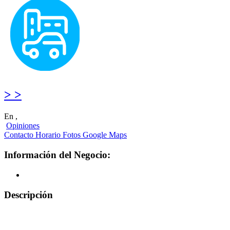
> >
En ,
Opiniones
Contacto
Horario
Fotos
Google Maps
Información del Negocio:
Descripción