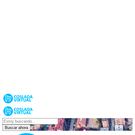
Buscar ahora