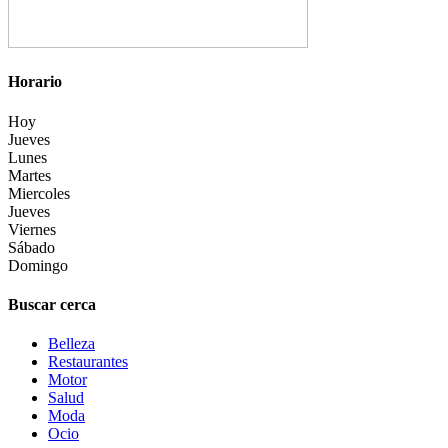
Horario
Hoy
Jueves
Lunes
Martes
Miercoles
Jueves
Viernes
Sábado
Domingo
Buscar cerca
Belleza
Restaurantes
Motor
Salud
Moda
Ocio