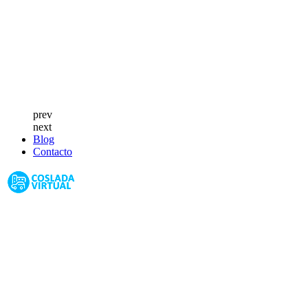
prev
next
Blog
Contacto