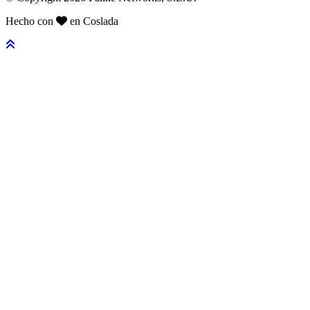
Hecho con
en Coslada