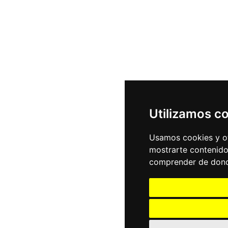
Utilizamos c
Usamos cookies y ot
mostrarte contenido
comprender de donde