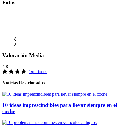
Fotos
Valoración Media
4.8
Opiniones
Noticias Relacionadas
10 ideas imprescindibles para llevar siempre en el
coche