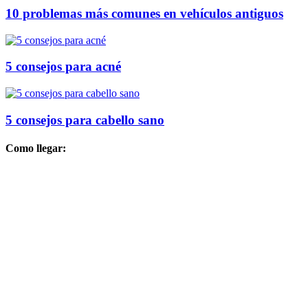
10 problemas más comunes en vehículos antiguos
5 consejos para acné
5 consejos para cabello sano
Como llegar: