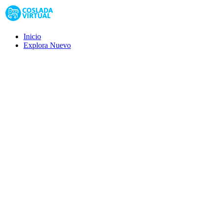
Inicio
Explora
Nuevo