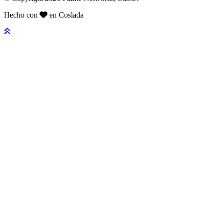
Hecho con
en Coslada