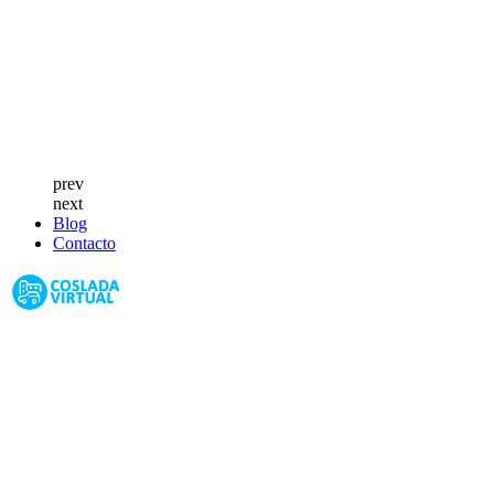
prev
next
Blog
Contacto