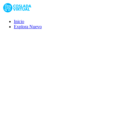
Inicio
Explora
Nuevo