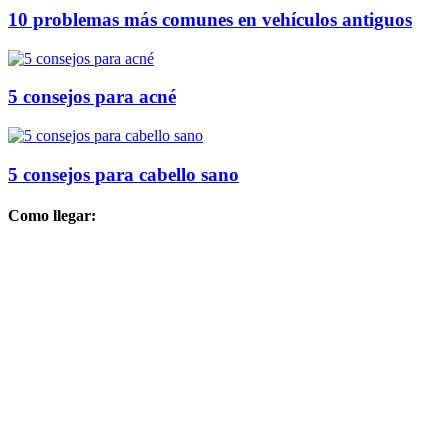
10 problemas más comunes en vehículos antiguos
5 consejos para acné
5 consejos para cabello sano
Como llegar: