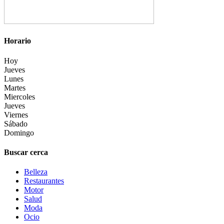
Horario
Hoy
Jueves
Lunes
Martes
Miercoles
Jueves
Viernes
Sábado
Domingo
Buscar cerca
Belleza
Restaurantes
Motor
Salud
Moda
Ocio