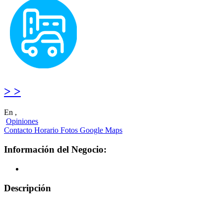
> >
En ,
Opiniones
Contacto
Horario
Fotos
Google Maps
Información del Negocio:
Descripción