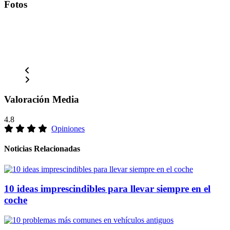
Fotos
Valoración Media
4.8
Opiniones
Noticias Relacionadas
10 ideas imprescindibles para llevar siempre en el
coche