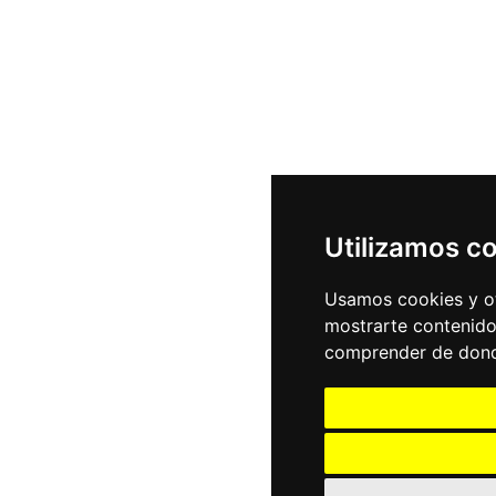
Utilizamos c
Usamos cookies y ot
mostrarte contenido
comprender de donde