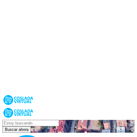
Buscar ahora