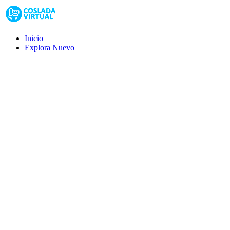
Inicio
Explora
Nuevo