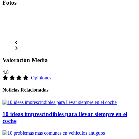
Fotos
Valoración Media
4.8
Opiniones
Noticias Relacionadas
10 ideas imprescindibles para llevar siempre en el
coche