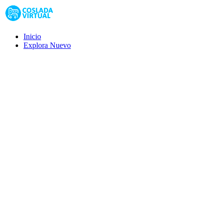
Inicio
Explora
Nuevo