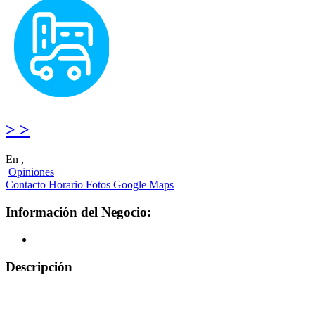
> >
En ,
Opiniones
Contacto
Horario
Fotos
Google Maps
Información del Negocio:
Descripción