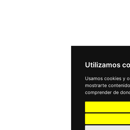
Utilizamos c
Usamos cookies y ot
mostrarte contenido
comprender de donde