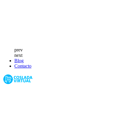
prev
next
Blog
Contacto