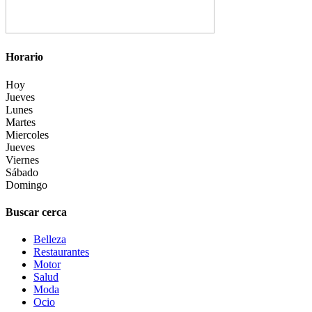
Horario
Hoy
Jueves
Lunes
Martes
Miercoles
Jueves
Viernes
Sábado
Domingo
Buscar cerca
Belleza
Restaurantes
Motor
Salud
Moda
Ocio