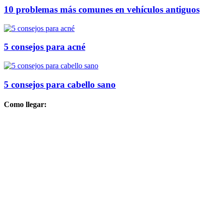
10 problemas más comunes en vehículos antiguos
5 consejos para acné
5 consejos para cabello sano
Como llegar: