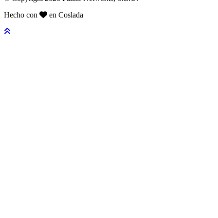
Hecho con
en Coslada