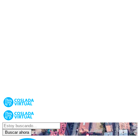
Buscar ahora