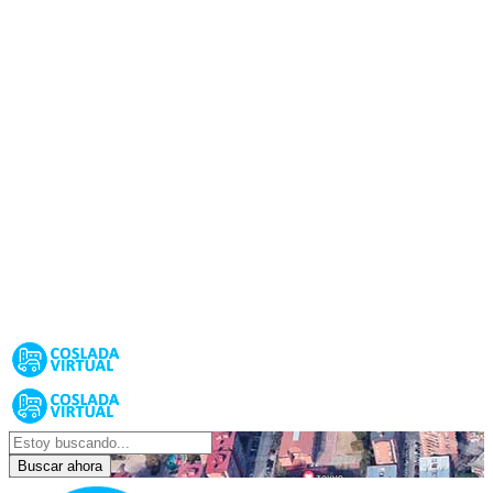
Buscar ahora