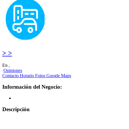
> >
En ,
Opiniones
Contacto
Horario
Fotos
Google Maps
Información del Negocio:
Descripción