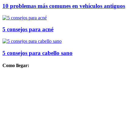
10 problemas más comunes en vehículos antiguos
5 consejos para acné
5 consejos para cabello sano
Como llegar: