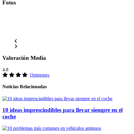
Fotos
Valoración Media
4.8
Opiniones
Noticias Relacionadas
10 ideas imprescindibles para llevar siempre en el
coche