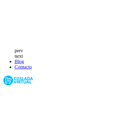
prev
next
Blog
Contacto