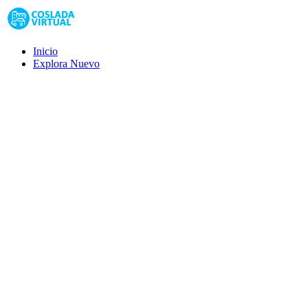
Inicio
Explora
Nuevo