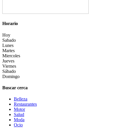
Horario
Hoy
Sabado
Lunes
Martes
Miercoles
Jueves
Viernes
Sábado
Domingo
Buscar cerca
Belleza
Restaurantes
Motor
Salud
Moda
Ocio