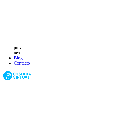
prev
next
Blog
Contacto