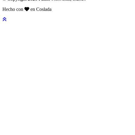
Hecho con
en Coslada