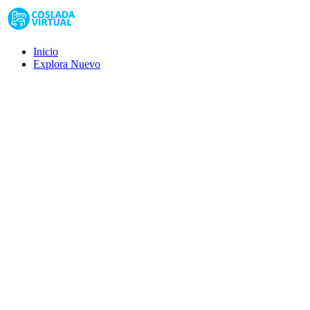
Inicio
Explora
Nuevo