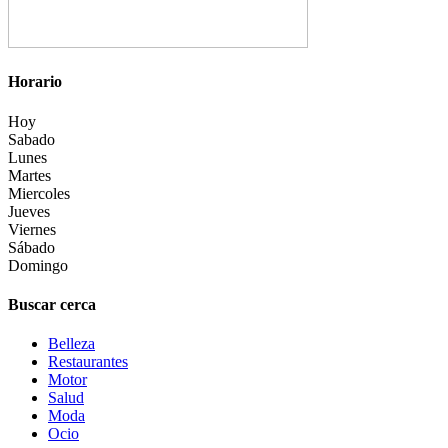
Horario
Hoy
Sabado
Lunes
Martes
Miercoles
Jueves
Viernes
Sábado
Domingo
Buscar cerca
Belleza
Restaurantes
Motor
Salud
Moda
Ocio