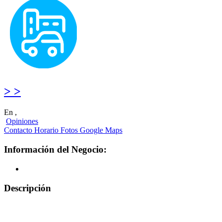
> >
En ,
Opiniones
Contacto
Horario
Fotos
Google Maps
Información del Negocio:
Descripción