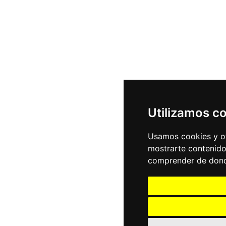
Utilizamos c
Usamos cookies y ot
mostrarte contenido
comprender de donde