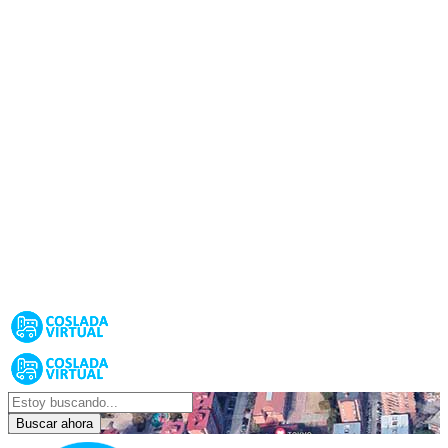
Buscar ahora