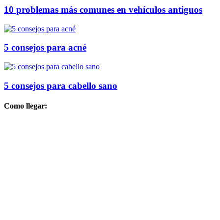
10 problemas más comunes en vehículos antiguos
5 consejos para acné
5 consejos para cabello sano
Como llegar: