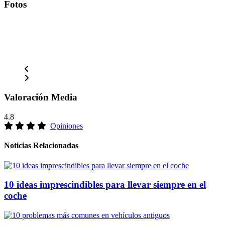
Fotos
Valoración Media
4.8
Opiniones
Noticias Relacionadas
10 ideas imprescindibles para llevar siempre en el
coche