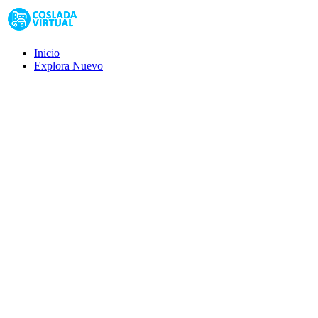
Inicio
Explora
Nuevo