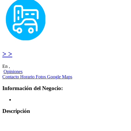
> >
En ,
Opiniones
Contacto
Horario
Fotos
Google Maps
Información del Negocio:
Descripción