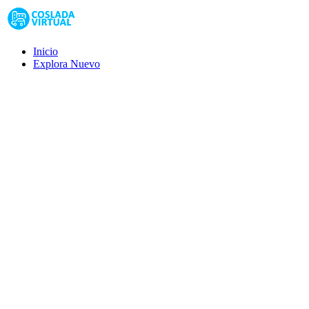
Inicio
Explora
Nuevo