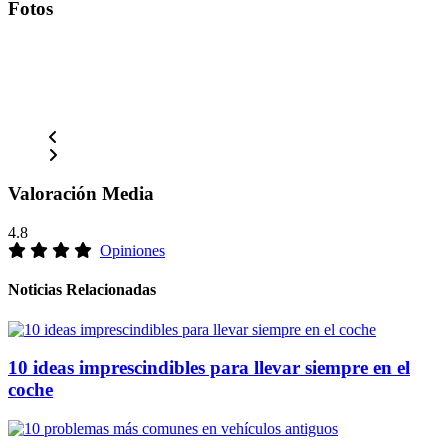
Fotos
Valoración Media
4.8
Opiniones
Noticias Relacionadas
10 ideas imprescindibles para llevar siempre en el
coche