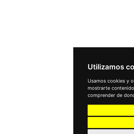
Utilizamos c
Usamos cookies y ot
mostrarte contenido
comprender de donde