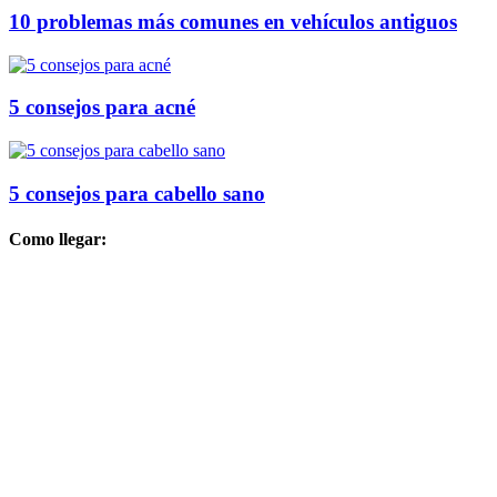
10 problemas más comunes en vehículos antiguos
5 consejos para acné
5 consejos para cabello sano
Como llegar: