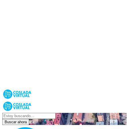
Buscar ahora