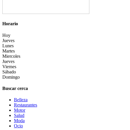
Horario
Hoy
Jueves
Lunes
Martes
Miercoles
Jueves
Viernes
Sábado
Domingo
Buscar cerca
Belleza
Restaurantes
Motor
Salud
Moda
Ocio