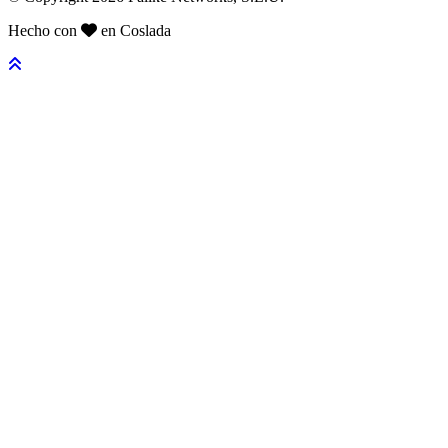
Hecho con
en Coslada