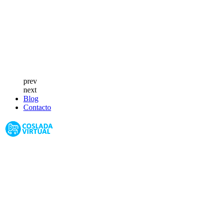
prev
next
Blog
Contacto