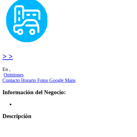
> >
En ,
Opiniones
Contacto
Horario
Fotos
Google Maps
Información del Negocio:
Descripción