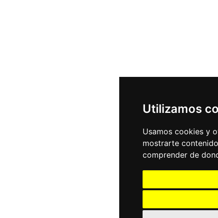
Utilizamos c
Usamos cookies y ot
mostrarte contenido
comprender de donde