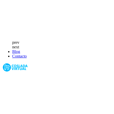
prev
next
Blog
Contacto