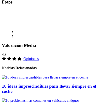
Fotos
Valoración Media
4.8
Opiniones
Noticias Relacionadas
10 ideas imprescindibles para llevar siempre en el
coche