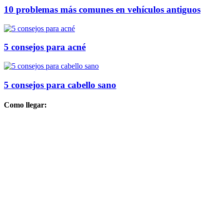
10 problemas más comunes en vehículos antiguos
5 consejos para acné
5 consejos para cabello sano
Como llegar: