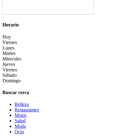
Horario
Hoy
Viernes
Lunes
Martes
Miercoles
Jueves
Viernes
Sábado
Domingo
Buscar cerca
Belleza
Restaurantes
Motor
Salud
Moda
Ocio