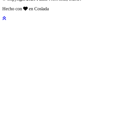
Hecho con
en Coslada