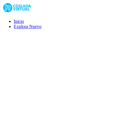
Inicio
Explora
Nuevo