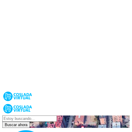
Buscar ahora