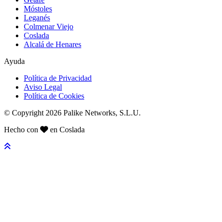
Móstoles
Leganés
Colmenar Viejo
Coslada
Alcalá de Henares
Ayuda
Política de Privacidad
Aviso Legal
Política de Cookies
© Copyright 2026 Palike Networks, S.L.U.
Hecho con
en Coslada