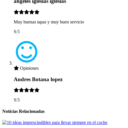
angeles iglesias iglesias
Muy buenas tapas y muy buen servicio
S:5
Opiniones
Andres Botana lopez
S:5
Noticias Relacionadas