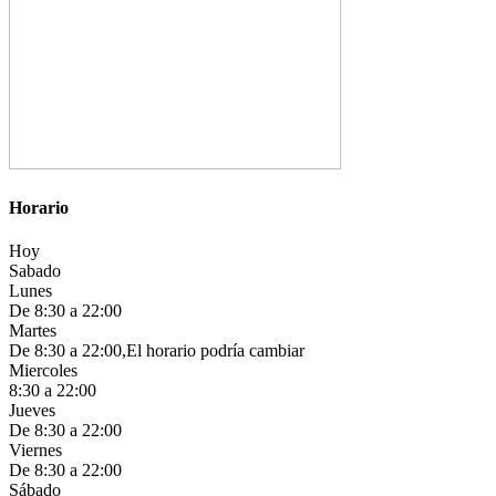
Horario
Hoy
Sabado
Lunes
De 8:30 a 22:00
Martes
De 8:30 a 22:00,El horario podría cambiar
Miercoles
8:30 a 22:00
Jueves
De 8:30 a 22:00
Viernes
De 8:30 a 22:00
Sábado