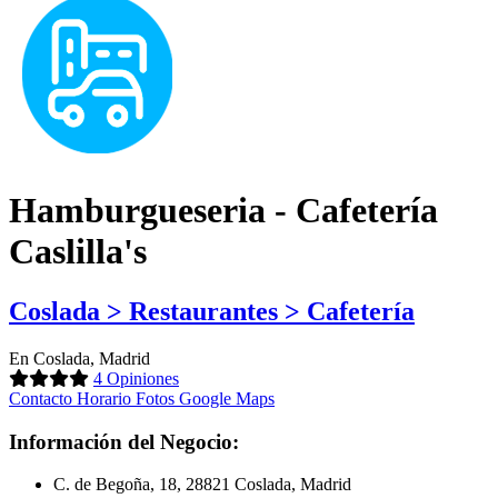
Hamburgueseria - Cafetería
Caslilla's
Coslada > Restaurantes > Cafetería
En Coslada, Madrid
4 Opiniones
Contacto
Horario
Fotos
Google Maps
Información del Negocio:
C. de Begoña, 18, 28821 Coslada, Madrid