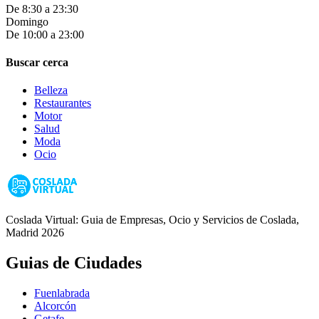
De 8:30 a 23:30
Domingo
De 10:00 a 23:00
Buscar cerca
Belleza
Restaurantes
Motor
Salud
Moda
Ocio
Coslada Virtual: Guia de Empresas, Ocio y Servicios de Coslada,
Madrid 2026
Guias de Ciudades
Fuenlabrada
Alcorcón
Getafe