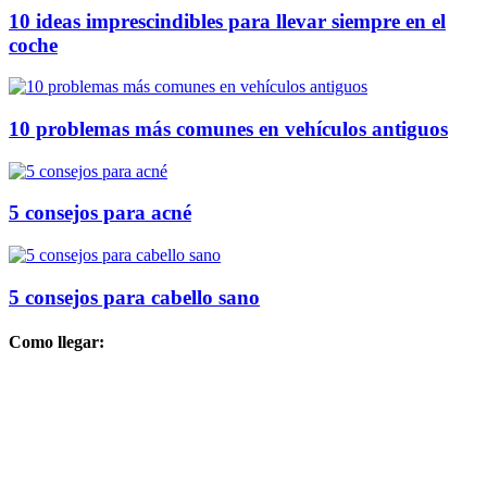
10 ideas imprescindibles para llevar siempre en el
coche
10 problemas más comunes en vehículos antiguos
5 consejos para acné
5 consejos para cabello sano
Como llegar: