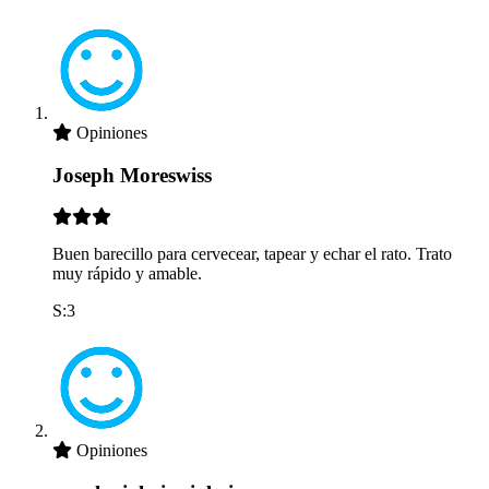
Opiniones
Joseph Moreswiss
Buen barecillo para cervecear, tapear y echar el rato. Trato
muy rápido y amable.
S:3
Opiniones