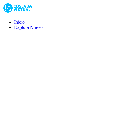
Inicio
Explora
Nuevo