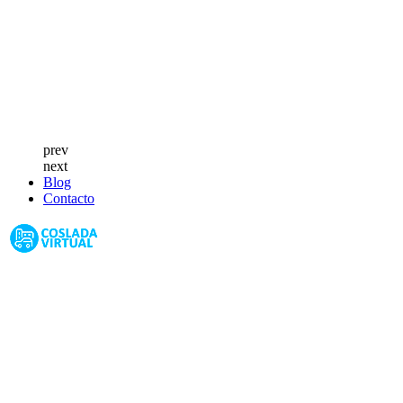
prev
next
Blog
Contacto