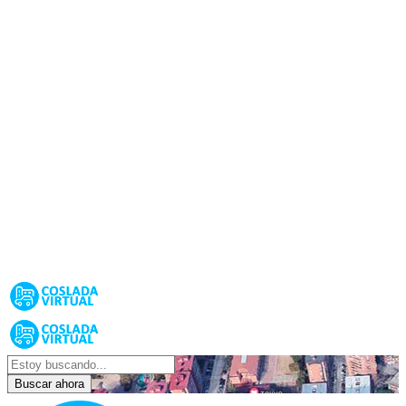
Buscar ahora