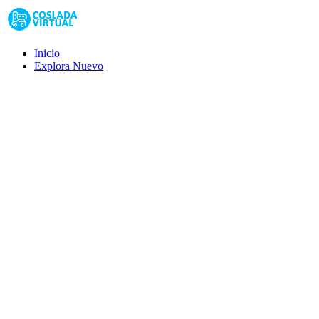
Inicio
Explora
Nuevo