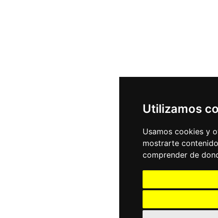
Utilizamos c
Usamos cookies y ot
mostrarte contenido
comprender de donde