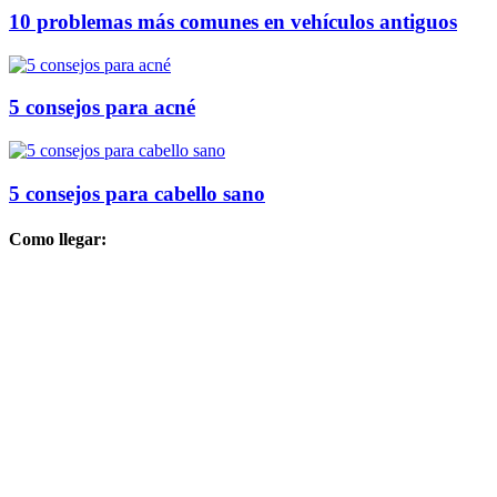
10 problemas más comunes en vehículos antiguos
5 consejos para acné
5 consejos para cabello sano
Como llegar: