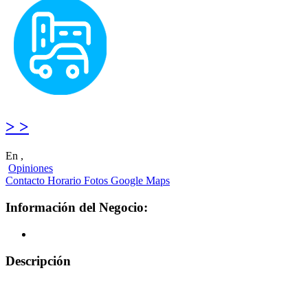
> >
En ,
Opiniones
Contacto
Horario
Fotos
Google Maps
Información del Negocio:
Descripción