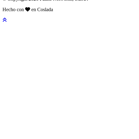
Hecho con
en Coslada