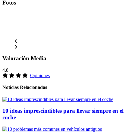
Fotos
Valoración Media
4.8
Opiniones
Noticias Relacionadas
10 ideas imprescindibles para llevar siempre en el
coche