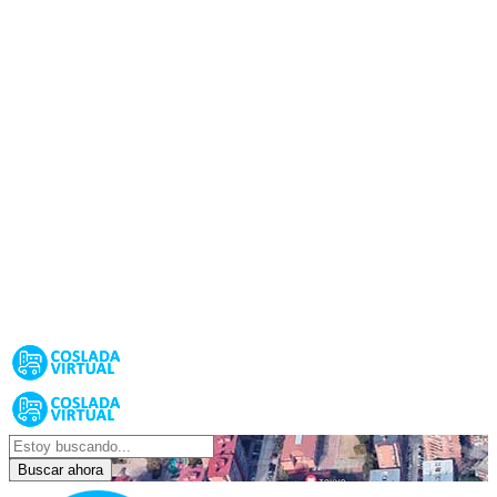
Buscar ahora