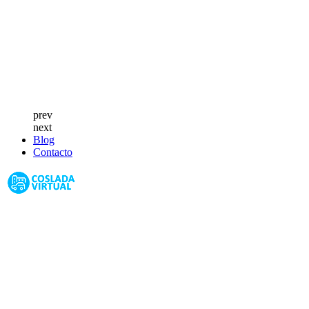
prev
next
Blog
Contacto