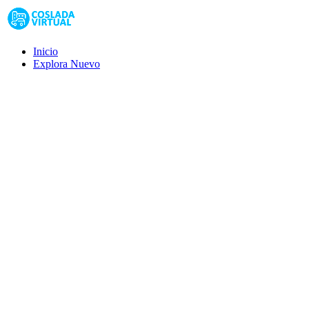
Inicio
Explora
Nuevo