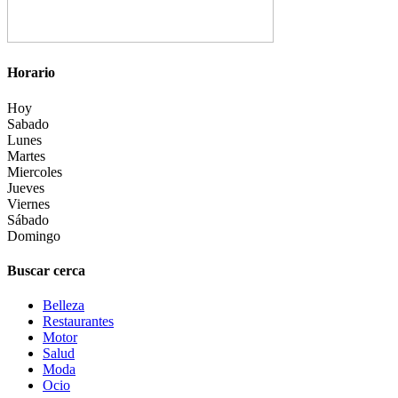
Horario
Hoy
Sabado
Lunes
Martes
Miercoles
Jueves
Viernes
Sábado
Domingo
Buscar cerca
Belleza
Restaurantes
Motor
Salud
Moda
Ocio