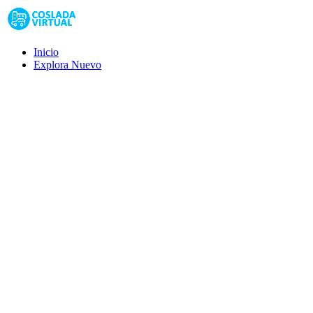
Inicio
Explora
Nuevo