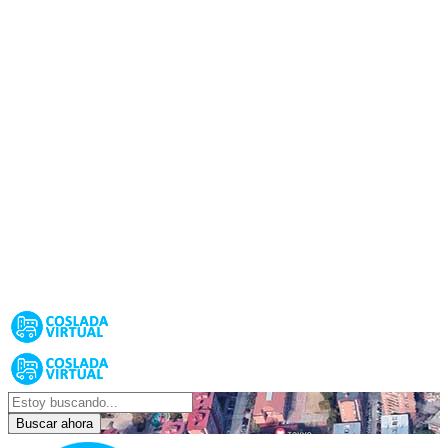
Buscar ahora