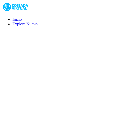
Inicio
Explora
Nuevo