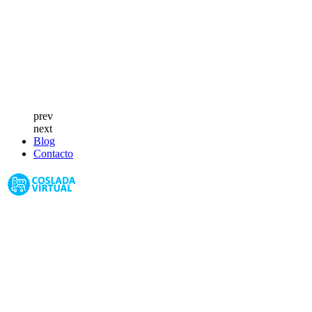
prev
next
Blog
Contacto