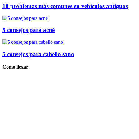
10 problemas más comunes en vehículos antiguos
5 consejos para acné
5 consejos para cabello sano
Como llegar: