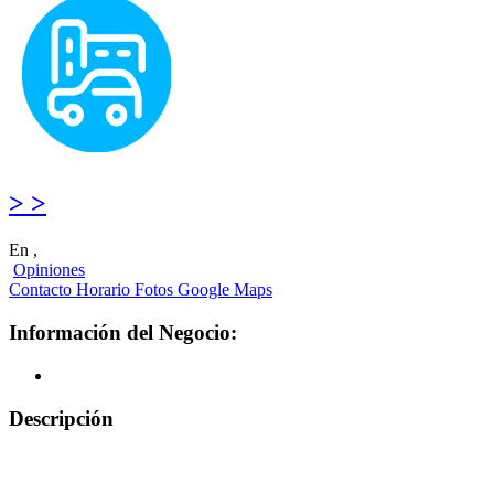
> >
En ,
Opiniones
Contacto
Horario
Fotos
Google Maps
Información del Negocio:
Descripción