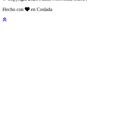
Hecho con
en Coslada