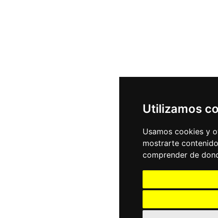
Utilizamos c
Usamos cookies y ot
mostrarte contenido
comprender de donde