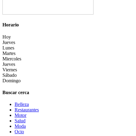
Horario
Hoy
Jueves
Lunes
Martes
Miercoles
Jueves
Viernes
Sábado
Domingo
Buscar cerca
Belleza
Restaurantes
Motor
Salud
Moda
Ocio