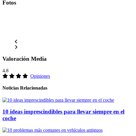
Fotos
Valoración Media
4.8
Opiniones
Noticias Relacionadas
10 ideas imprescindibles para llevar siempre en el
coche