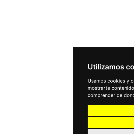
Utilizamos c
Usamos cookies y ot
mostrarte contenido
comprender de donde