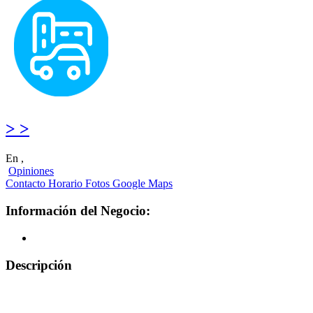
> >
En ,
Opiniones
Contacto
Horario
Fotos
Google Maps
Información del Negocio:
Descripción