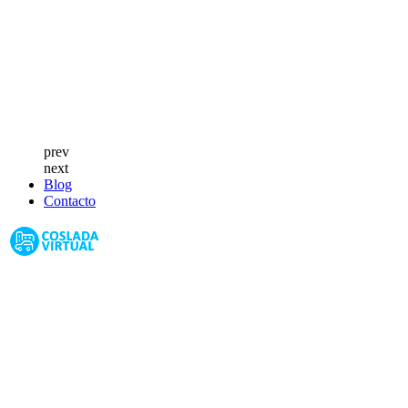
prev
next
Blog
Contacto