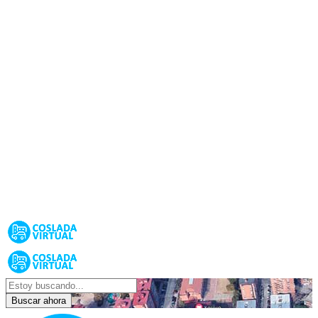
Buscar ahora