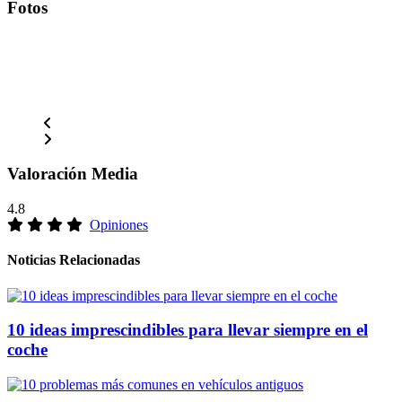
Fotos
Valoración Media
4.8
Opiniones
Noticias Relacionadas
10 ideas imprescindibles para llevar siempre en el
coche