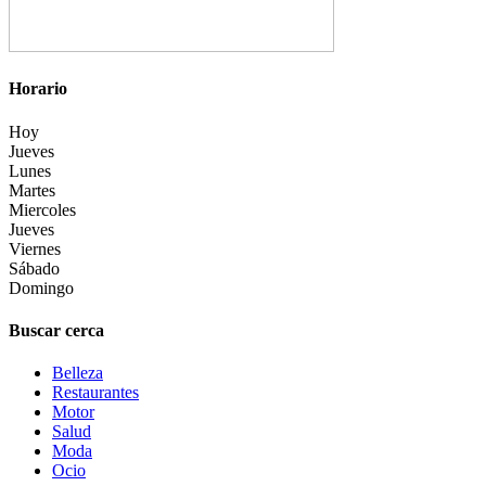
Horario
Hoy
Jueves
Lunes
Martes
Miercoles
Jueves
Viernes
Sábado
Domingo
Buscar cerca
Belleza
Restaurantes
Motor
Salud
Moda
Ocio