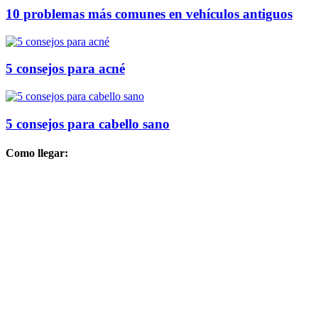
10 problemas más comunes en vehículos antiguos
5 consejos para acné
5 consejos para cabello sano
Como llegar: