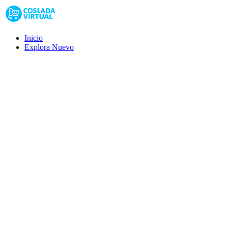
Inicio
Explora
Nuevo