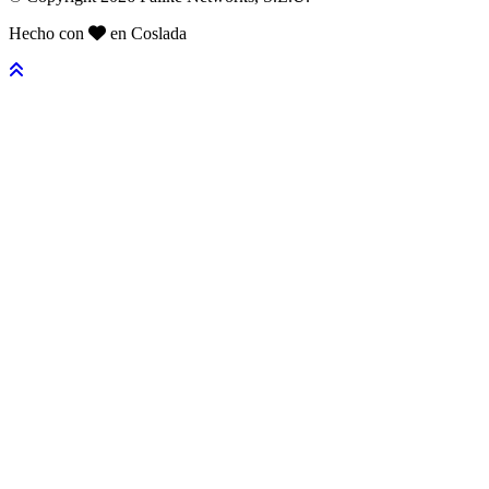
Hecho con
en Coslada