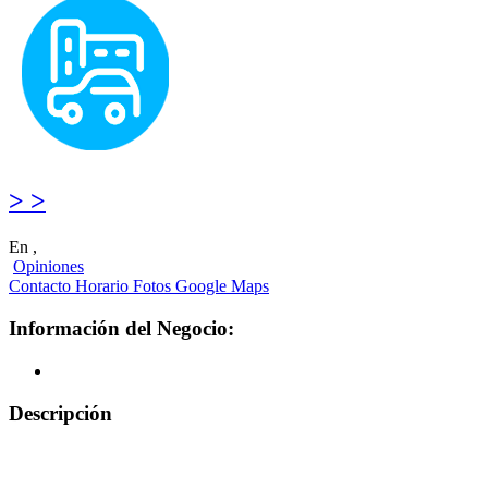
> >
En ,
Opiniones
Contacto
Horario
Fotos
Google Maps
Información del Negocio:
Descripción