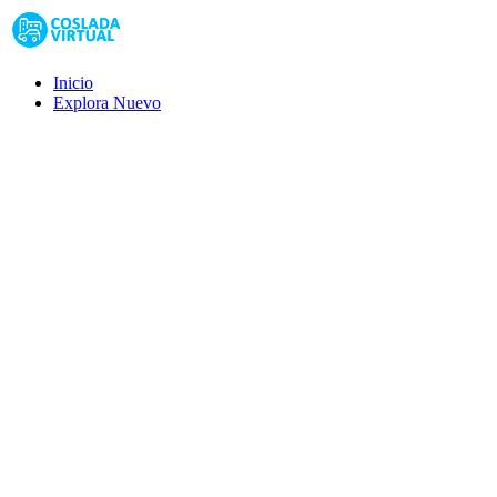
Inicio
Explora
Nuevo