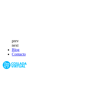
prev
next
Blog
Contacto