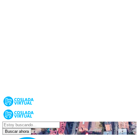
Buscar ahora