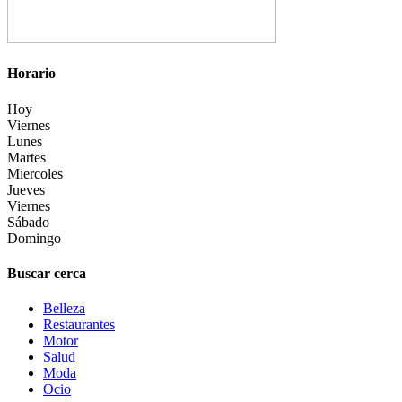
Horario
Hoy
Viernes
Lunes
Martes
Miercoles
Jueves
Viernes
Sábado
Domingo
Buscar cerca
Belleza
Restaurantes
Motor
Salud
Moda
Ocio