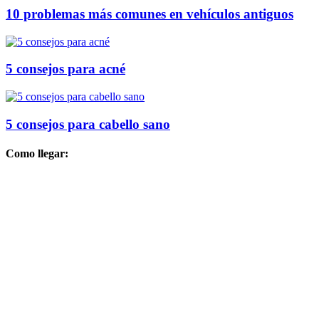
10 problemas más comunes en vehículos antiguos
5 consejos para acné
5 consejos para cabello sano
Como llegar: