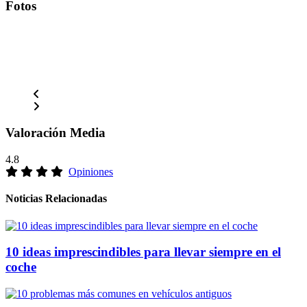
Fotos
Valoración Media
4.8
Opiniones
Noticias Relacionadas
10 ideas imprescindibles para llevar siempre en el
coche