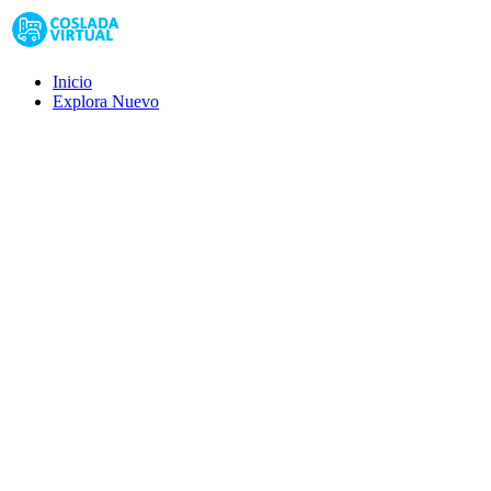
Inicio
Explora
Nuevo