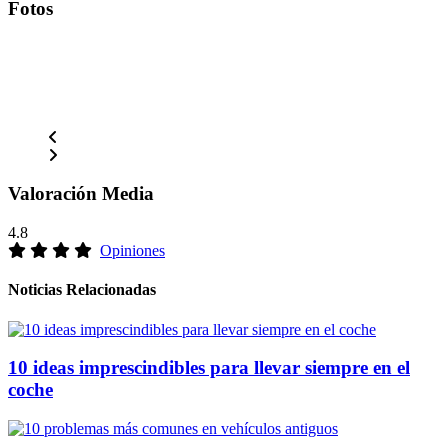
Fotos
Valoración Media
4.8
Opiniones
Noticias Relacionadas
10 ideas imprescindibles para llevar siempre en el
coche