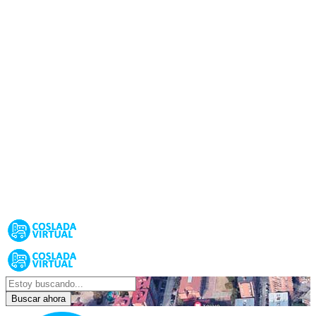
Buscar ahora