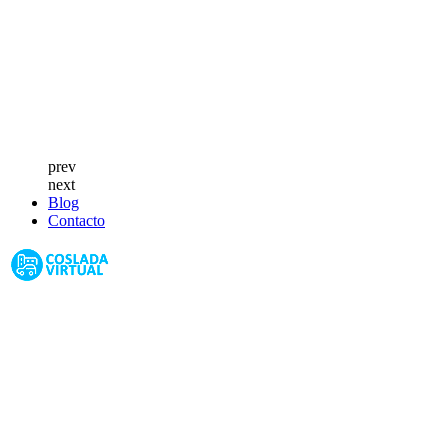
prev
next
Blog
Contacto