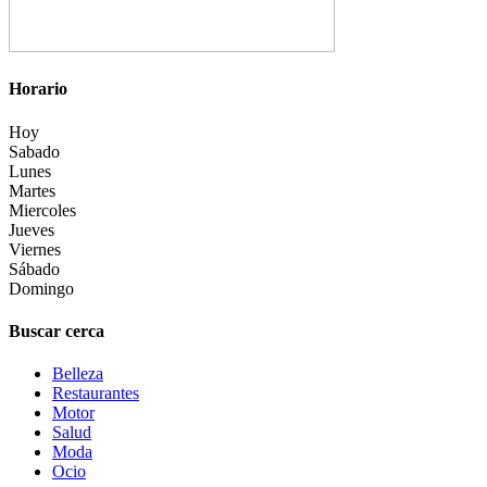
Horario
Hoy
Sabado
Lunes
Martes
Miercoles
Jueves
Viernes
Sábado
Domingo
Buscar cerca
Belleza
Restaurantes
Motor
Salud
Moda
Ocio