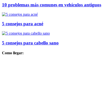
10 problemas más comunes en vehículos antiguos
5 consejos para acné
5 consejos para cabello sano
Como llegar: