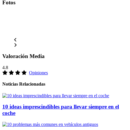
Fotos
Valoración Media
4.8
Opiniones
Noticias Relacionadas
10 ideas imprescindibles para llevar siempre en el
coche