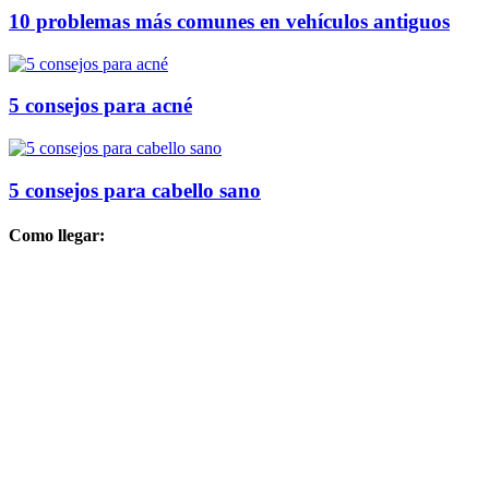
10 problemas más comunes en vehículos antiguos
5 consejos para acné
5 consejos para cabello sano
Como llegar: