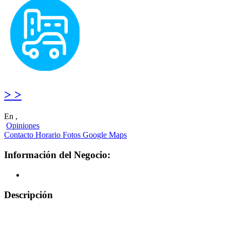
> >
En ,
Opiniones
Contacto
Horario
Fotos
Google Maps
Información del Negocio:
Descripción