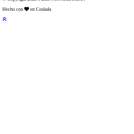
Hecho con
en Coslada