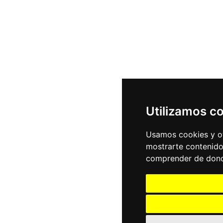
Utilizamos c
Usamos cookies y ot
mostrarte contenido
comprender de donde