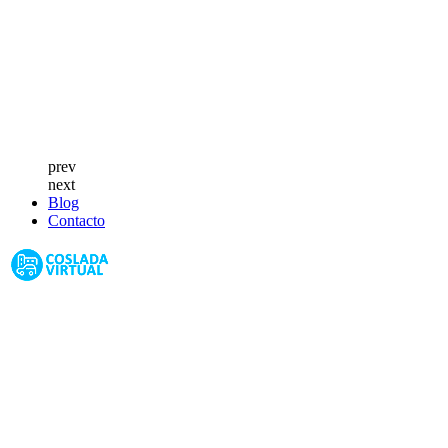
prev
next
Blog
Contacto