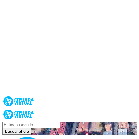
Buscar ahora