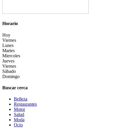
Horario
Hoy
Viernes
Lunes
Martes
Miercoles
Jueves
Viernes
Sábado
Domingo
Buscar cerca
Belleza
Restaurantes
Motor
Salud
Moda
Ocio