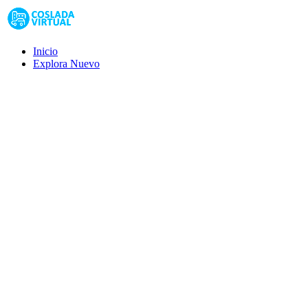
Inicio
Explora
Nuevo