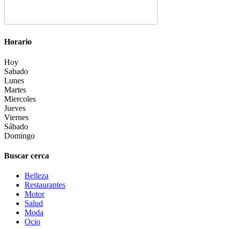
Horario
Hoy
Sabado
Lunes
Martes
Miercoles
Jueves
Viernes
Sábado
Domingo
Buscar cerca
Belleza
Restaurantes
Motor
Salud
Moda
Ocio