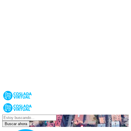
Buscar ahora