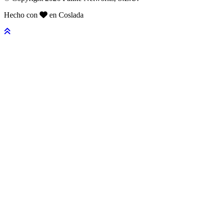
Hecho con
en Coslada