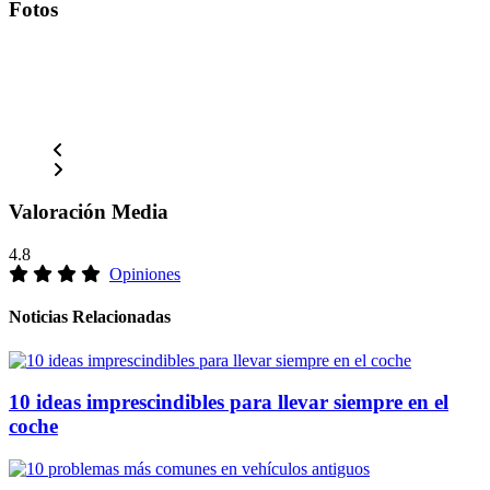
Fotos
Valoración Media
4.8
Opiniones
Noticias Relacionadas
10 ideas imprescindibles para llevar siempre en el
coche