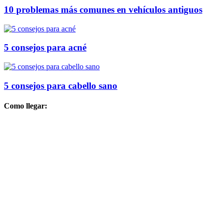
10 problemas más comunes en vehículos antiguos
5 consejos para acné
5 consejos para cabello sano
Como llegar: