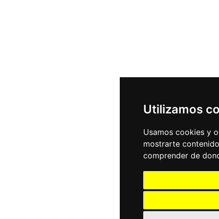
Utilizamos c
Usamos cookies y ot
mostrarte contenido
comprender de donde