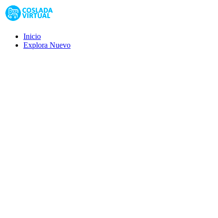
Inicio
Explora
Nuevo