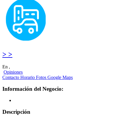
> >
En ,
Opiniones
Contacto
Horario
Fotos
Google Maps
Información del Negocio:
Descripción