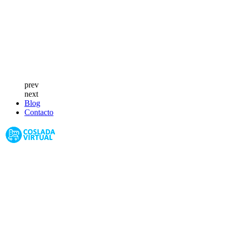
prev
next
Blog
Contacto