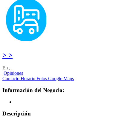
> >
En ,
Opiniones
Contacto
Horario
Fotos
Google Maps
Información del Negocio:
Descripción