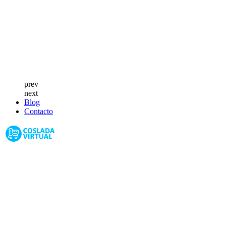
prev
next
Blog
Contacto