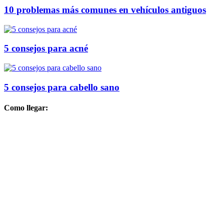
10 problemas más comunes en vehículos antiguos
5 consejos para acné
5 consejos para cabello sano
Como llegar: