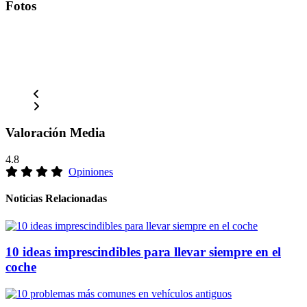
Fotos
Valoración Media
4.8
Opiniones
Noticias Relacionadas
10 ideas imprescindibles para llevar siempre en el
coche