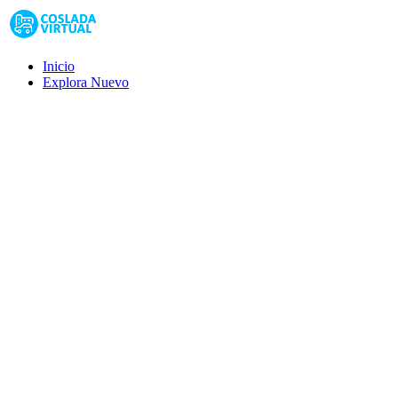
Inicio
Explora
Nuevo