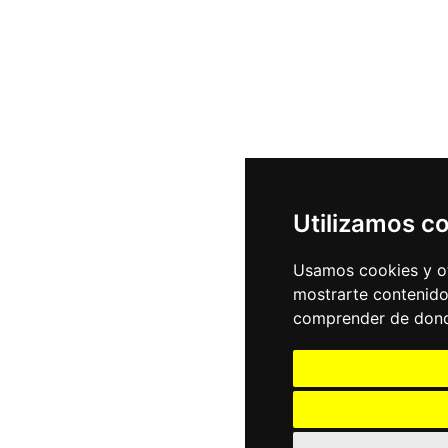
Utilizamos c
Usamos cookies y ot
mostrarte contenido
comprender de donde