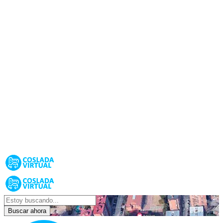
Buscar ahora