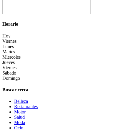
Horario
Hoy
Viernes
Lunes
Martes
Miercoles
Jueves
Viernes
Sábado
Domingo
Buscar cerca
Belleza
Restaurantes
Motor
Salud
Moda
Ocio