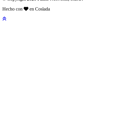
Hecho con
en Coslada