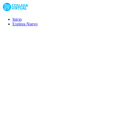
Inicio
Explora
Nuevo