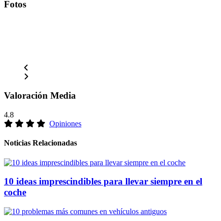
Fotos
Valoración Media
4.8
Opiniones
Noticias Relacionadas
10 ideas imprescindibles para llevar siempre en el
coche