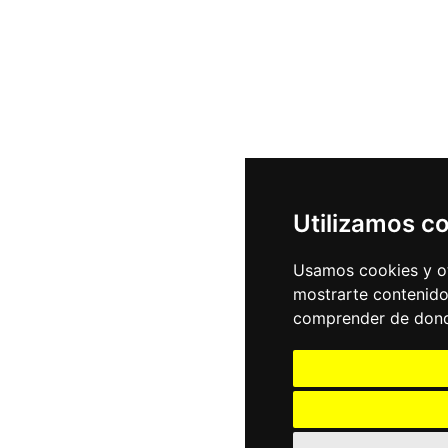
Utilizamos c
Usamos cookies y ot
mostrarte contenido
comprender de donde