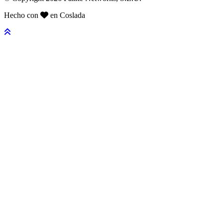
Hecho con
en Coslada