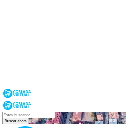
Buscar ahora