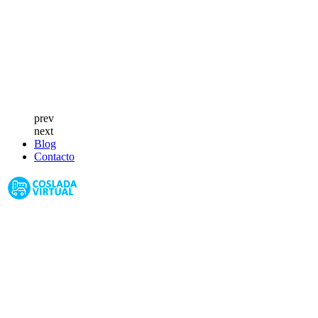
prev
next
Blog
Contacto