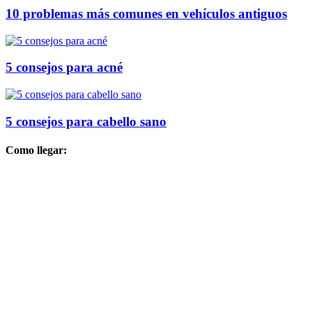
10 problemas más comunes en vehículos antiguos
5 consejos para acné
5 consejos para cabello sano
Como llegar: