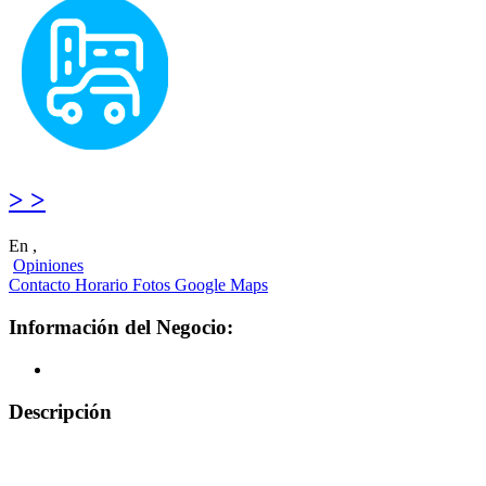
> >
En ,
Opiniones
Contacto
Horario
Fotos
Google Maps
Información del Negocio:
Descripción