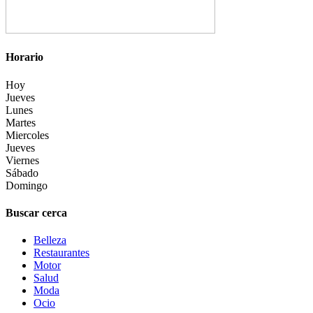
Horario
Hoy
Jueves
Lunes
Martes
Miercoles
Jueves
Viernes
Sábado
Domingo
Buscar cerca
Belleza
Restaurantes
Motor
Salud
Moda
Ocio