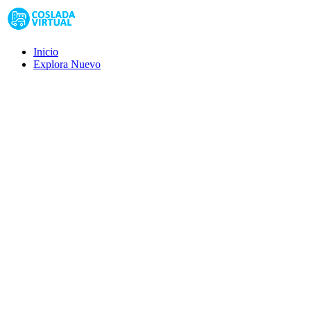
Inicio
Explora
Nuevo