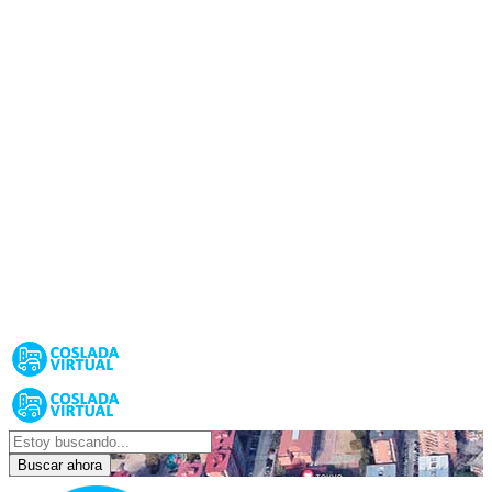
Buscar ahora