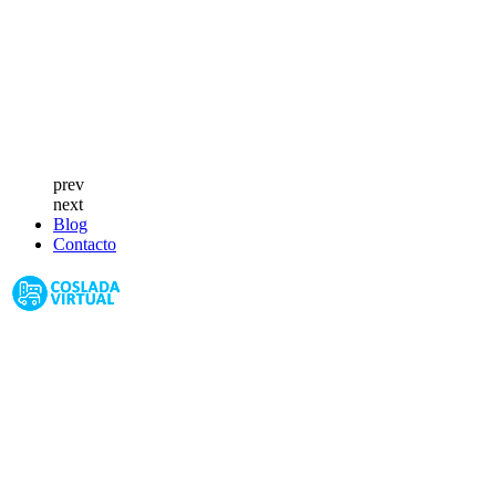
prev
next
Blog
Contacto