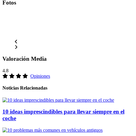
Fotos
Valoración Media
4.8
Opiniones
Noticias Relacionadas
10 ideas imprescindibles para llevar siempre en el
coche