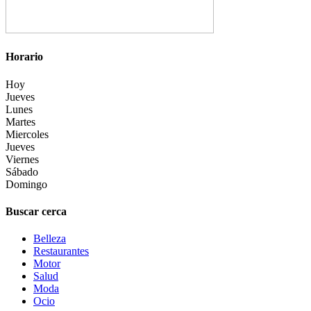
Horario
Hoy
Jueves
Lunes
Martes
Miercoles
Jueves
Viernes
Sábado
Domingo
Buscar cerca
Belleza
Restaurantes
Motor
Salud
Moda
Ocio