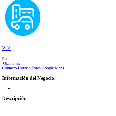
> >
En ,
Opiniones
Contacto
Horario
Fotos
Google Maps
Información del Negocio:
Descripción