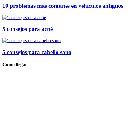
10 problemas más comunes en vehículos antiguos
5 consejos para acné
5 consejos para cabello sano
Como llegar: