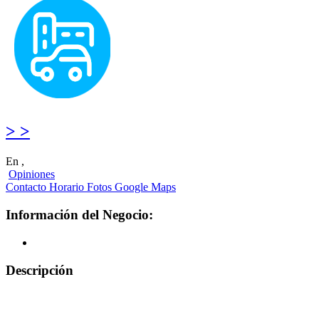
> >
En ,
Opiniones
Contacto
Horario
Fotos
Google Maps
Información del Negocio:
Descripción