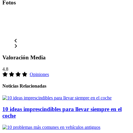
Fotos
Valoración Media
4.8
Opiniones
Noticias Relacionadas
10 ideas imprescindibles para llevar siempre en el
coche