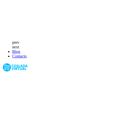
prev
next
Blog
Contacto