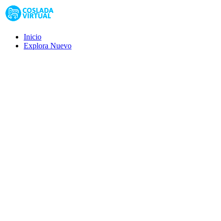
Inicio
Explora
Nuevo