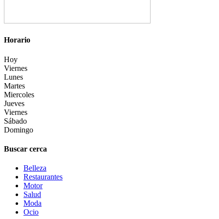
Horario
Hoy
Viernes
Lunes
Martes
Miercoles
Jueves
Viernes
Sábado
Domingo
Buscar cerca
Belleza
Restaurantes
Motor
Salud
Moda
Ocio