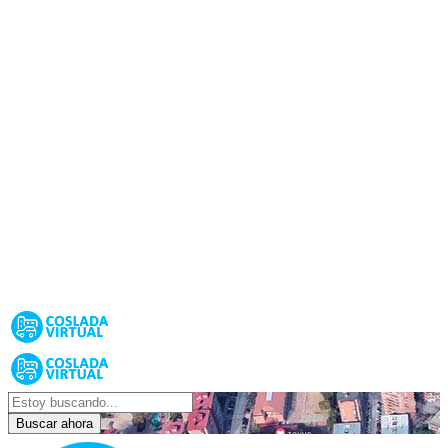
Buscar ahora