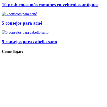
10 problemas más comunes en vehículos antiguos
5 consejos para acné
5 consejos para cabello sano
Como llegar: