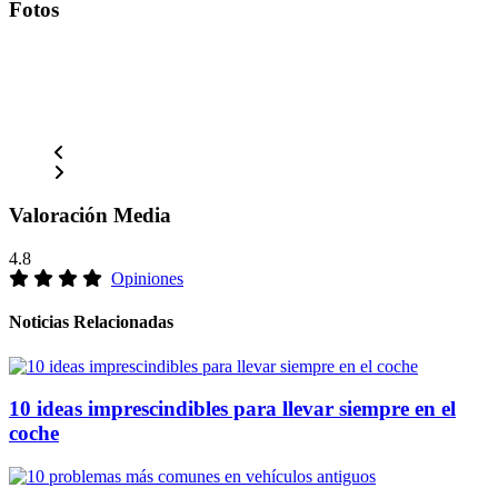
Fotos
Valoración Media
4.8
Opiniones
Noticias Relacionadas
10 ideas imprescindibles para llevar siempre en el
coche