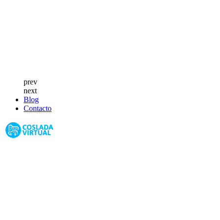
prev
next
Blog
Contacto