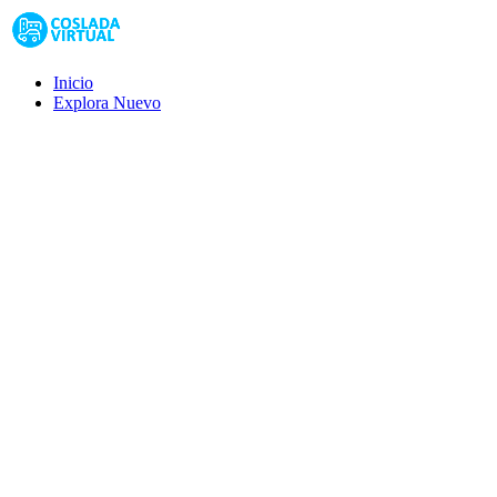
Inicio
Explora
Nuevo