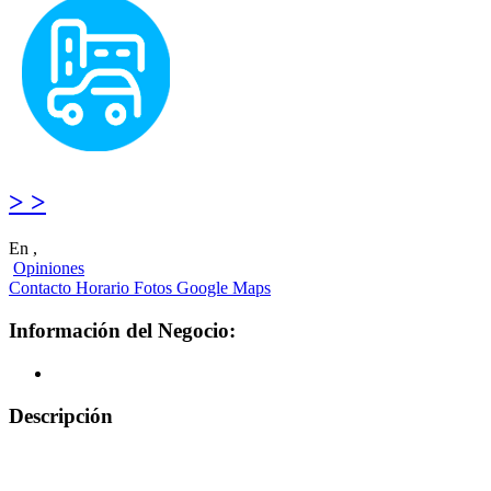
> >
En ,
Opiniones
Contacto
Horario
Fotos
Google Maps
Información del Negocio:
Descripción