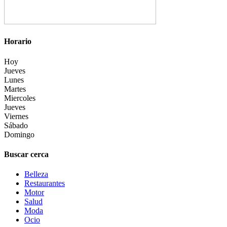
Horario
Hoy
Jueves
Lunes
Martes
Miercoles
Jueves
Viernes
Sábado
Domingo
Buscar cerca
Belleza
Restaurantes
Motor
Salud
Moda
Ocio