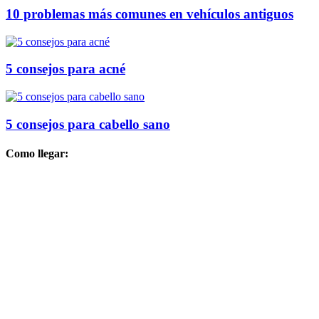
10 problemas más comunes en vehículos antiguos
5 consejos para acné
5 consejos para cabello sano
Como llegar: