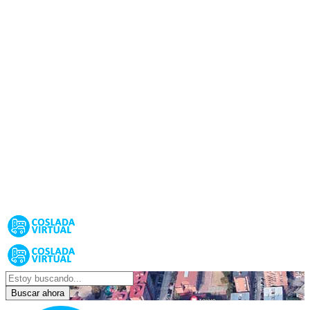
Buscar ahora