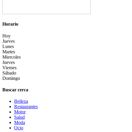
Horario
Hoy
Jueves
Lunes
Martes
Miercoles
Jueves
Viernes
Sábado
Domingo
Buscar cerca
Belleza
Restaurantes
Motor
Salud
Moda
Ocio