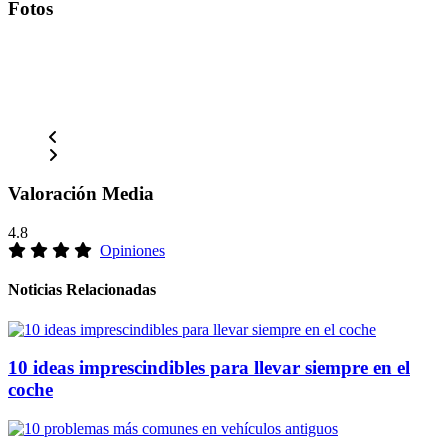
Fotos
Valoración Media
4.8
Opiniones
Noticias Relacionadas
10 ideas imprescindibles para llevar siempre en el
coche