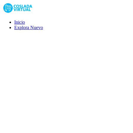
Inicio
Explora
Nuevo