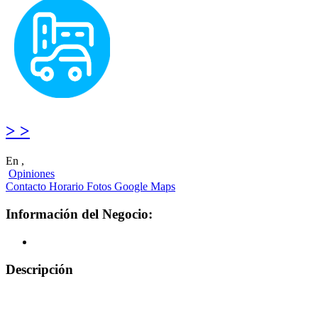
> >
En ,
Opiniones
Contacto
Horario
Fotos
Google Maps
Información del Negocio:
Descripción