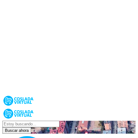
Buscar ahora