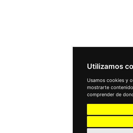
Utilizamos c
Usamos cookies y ot
mostrarte contenido
comprender de donde