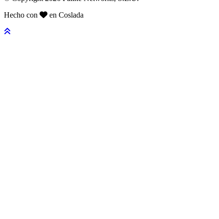
Hecho con
en Coslada