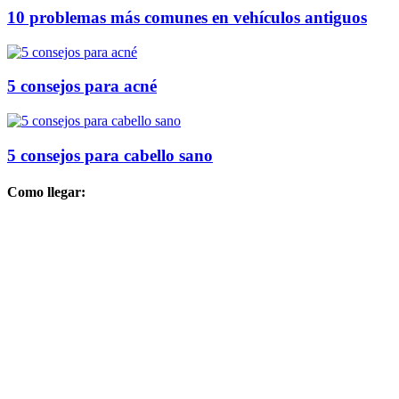
10 problemas más comunes en vehículos antiguos
5 consejos para acné
5 consejos para cabello sano
Como llegar: