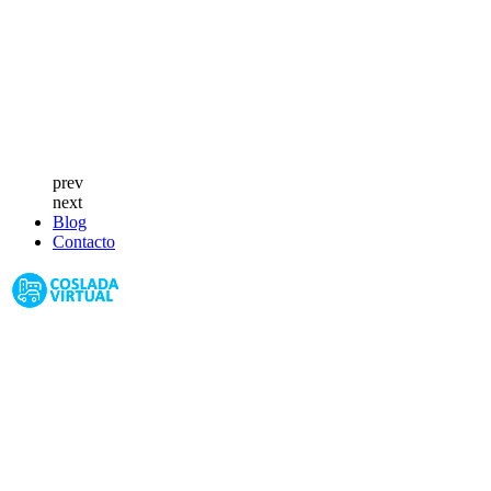
prev
next
Blog
Contacto