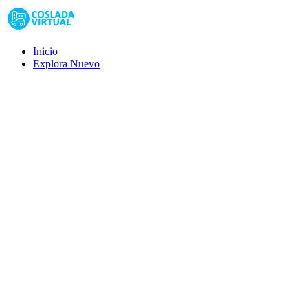
Inicio
Explora
Nuevo