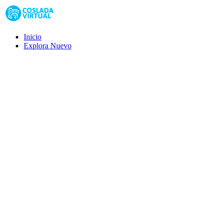
Inicio
Explora
Nuevo