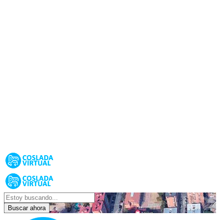
Buscar ahora