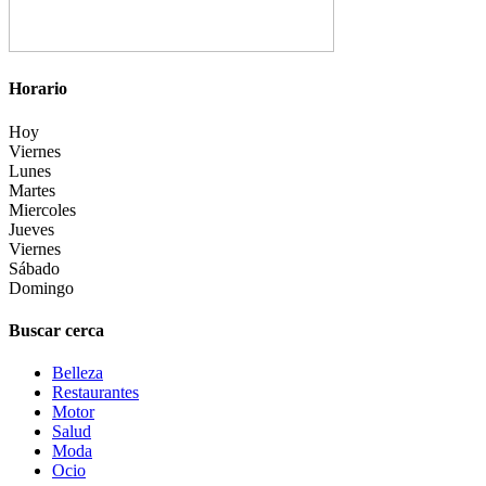
Horario
Hoy
Viernes
Lunes
Martes
Miercoles
Jueves
Viernes
Sábado
Domingo
Buscar cerca
Belleza
Restaurantes
Motor
Salud
Moda
Ocio