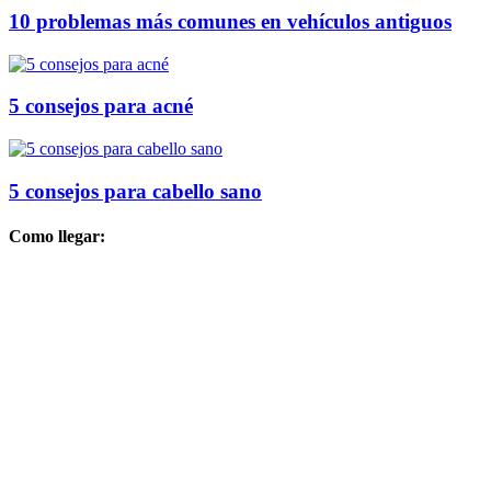
10 problemas más comunes en vehículos antiguos
5 consejos para acné
5 consejos para cabello sano
Como llegar: