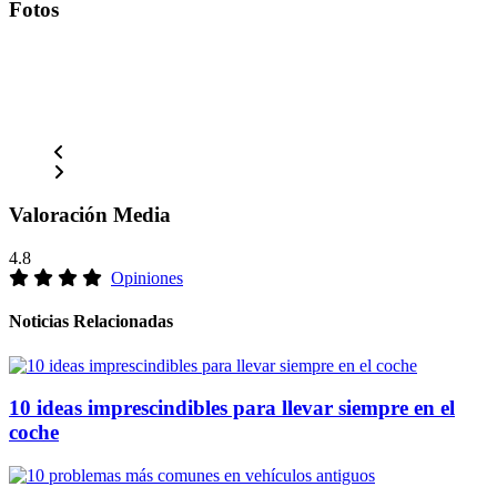
Fotos
Valoración Media
4.8
Opiniones
Noticias Relacionadas
10 ideas imprescindibles para llevar siempre en el
coche