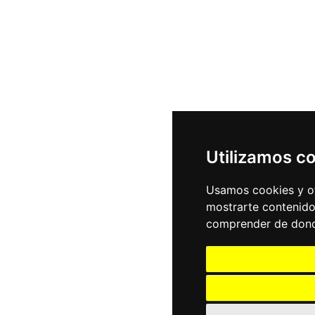
Utilizamos c
Usamos cookies y ot
mostrarte contenido
comprender de donde