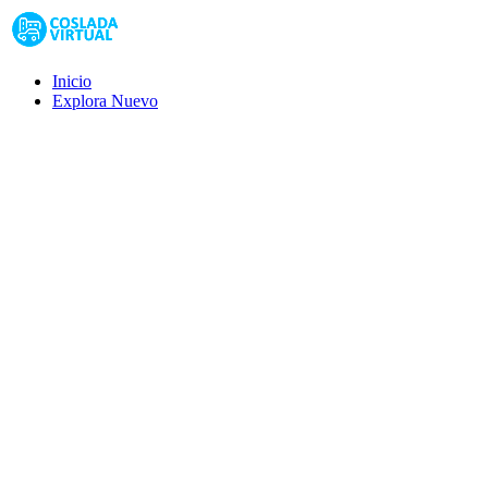
Inicio
Explora
Nuevo