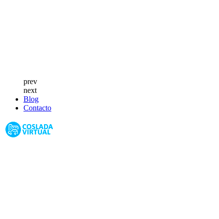
prev
next
Blog
Contacto