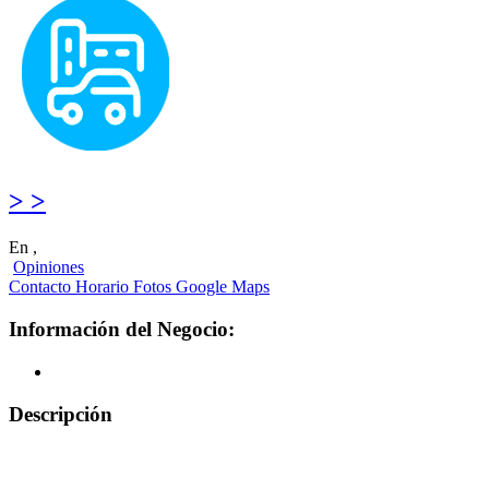
> >
En ,
Opiniones
Contacto
Horario
Fotos
Google Maps
Información del Negocio:
Descripción