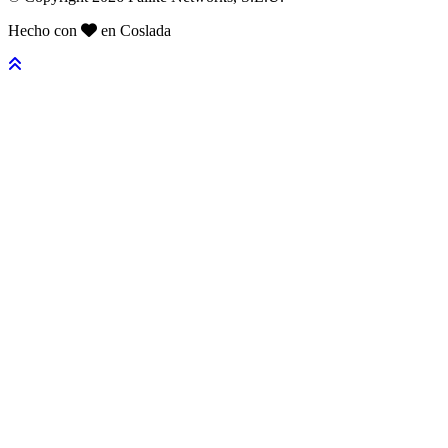
Hecho con
en Coslada