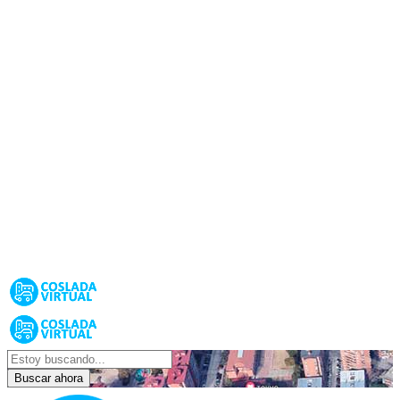
Buscar ahora