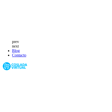
prev
next
Blog
Contacto