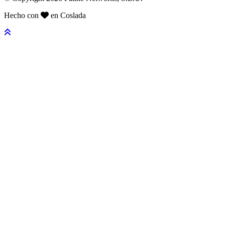
Hecho con
en Coslada