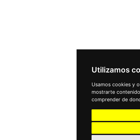
Utilizamos c
Usamos cookies y ot
mostrarte contenido
comprender de donde