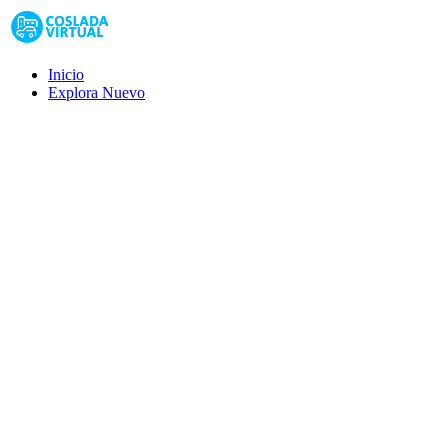
Inicio
Explora
Nuevo