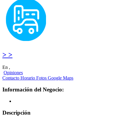
> >
En ,
Opiniones
Contacto
Horario
Fotos
Google Maps
Información del Negocio:
Descripción