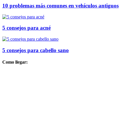
10 problemas más comunes en vehículos antiguos
5 consejos para acné
5 consejos para cabello sano
Como llegar: