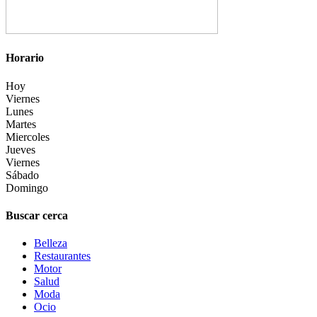
Horario
Hoy
Viernes
Lunes
Martes
Miercoles
Jueves
Viernes
Sábado
Domingo
Buscar cerca
Belleza
Restaurantes
Motor
Salud
Moda
Ocio