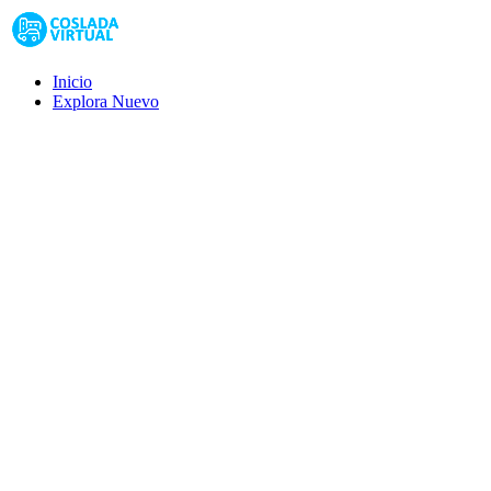
Inicio
Explora
Nuevo