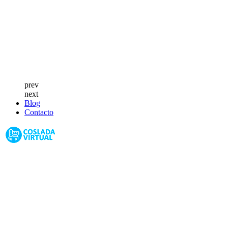
prev
next
Blog
Contacto