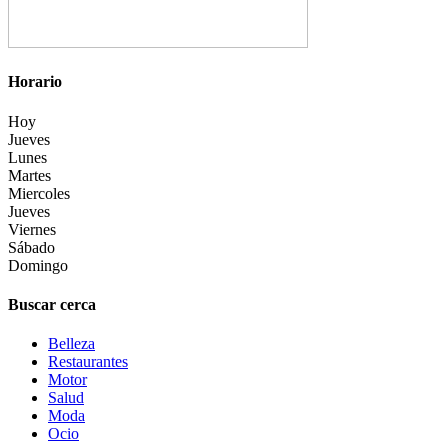
Horario
Hoy
Jueves
Lunes
Martes
Miercoles
Jueves
Viernes
Sábado
Domingo
Buscar cerca
Belleza
Restaurantes
Motor
Salud
Moda
Ocio