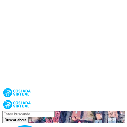
Buscar ahora