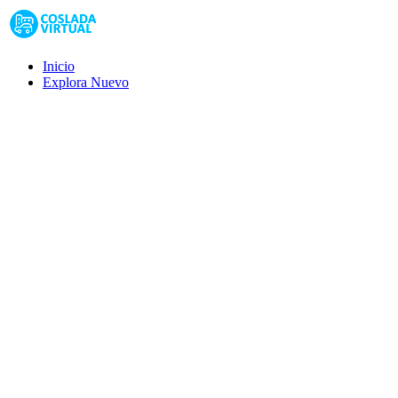
Inicio
Explora
Nuevo