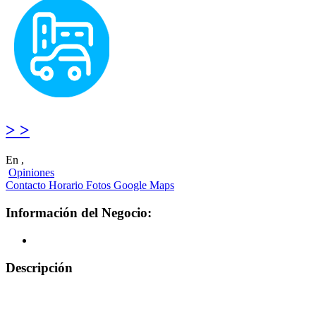
> >
En ,
Opiniones
Contacto
Horario
Fotos
Google Maps
Información del Negocio:
Descripción