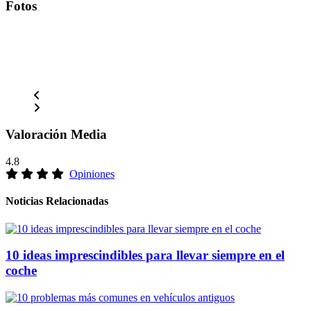
Fotos
Valoración Media
4.8
Opiniones
Noticias Relacionadas
10 ideas imprescindibles para llevar siempre en el
coche