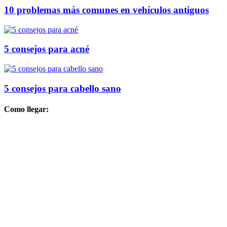
10 problemas más comunes en vehículos antiguos
5 consejos para acné
5 consejos para cabello sano
Como llegar: