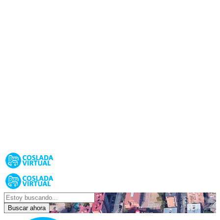
Buscar ahora