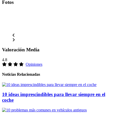
Fotos
Valoración Media
4.8
Opiniones
Noticias Relacionadas
10 ideas imprescindibles para llevar siempre en el
coche