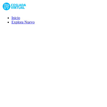
Inicio
Explora
Nuevo