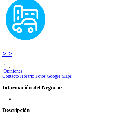
> >
En ,
Opiniones
Contacto
Horario
Fotos
Google Maps
Información del Negocio:
Descripción