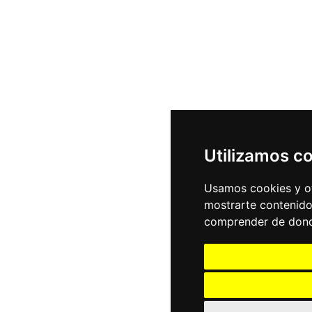
Utilizamos c
Usamos cookies y ot
mostrarte contenido
comprender de donde