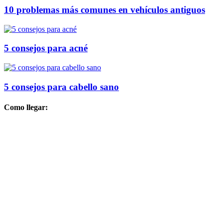
10 problemas más comunes en vehículos antiguos
5 consejos para acné
5 consejos para cabello sano
Como llegar: