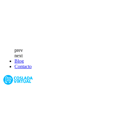
prev
next
Blog
Contacto