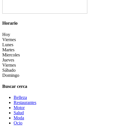
Horario
Hoy
Viernes
Lunes
Martes
Miercoles
Jueves
Viernes
Sábado
Domingo
Buscar cerca
Belleza
Restaurantes
Motor
Salud
Moda
Ocio