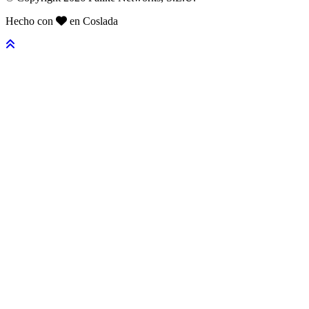
Hecho con
en Coslada