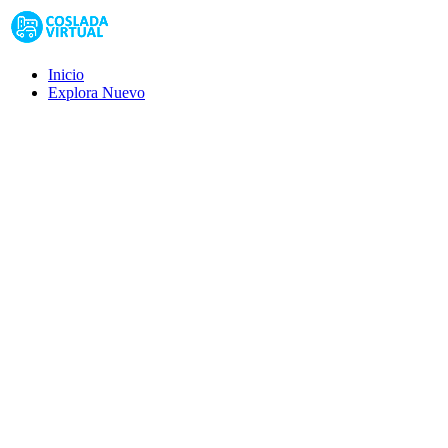
Inicio
Explora
Nuevo