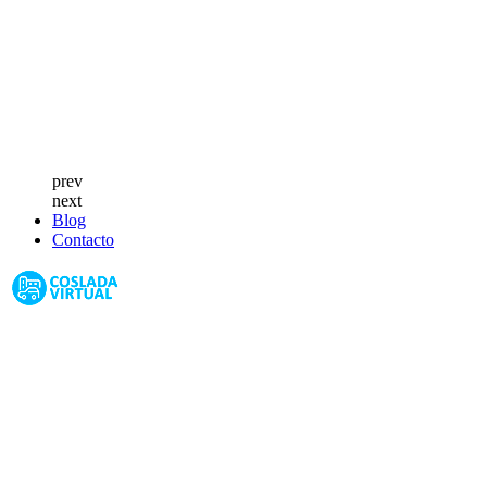
prev
next
Blog
Contacto