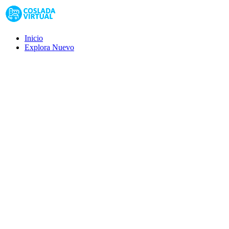
Inicio
Explora
Nuevo