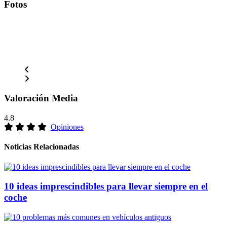
Fotos
Valoración Media
4.8
Opiniones
Noticias Relacionadas
10 ideas imprescindibles para llevar siempre en el
coche