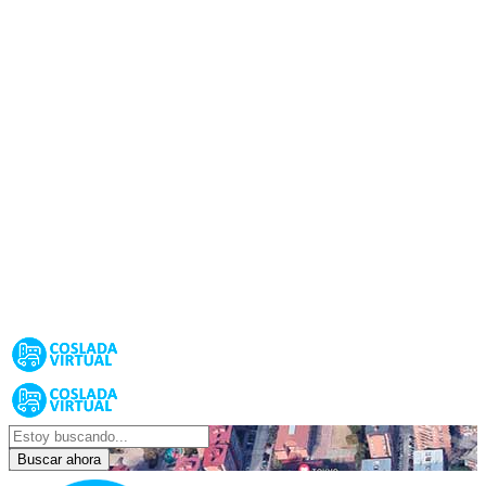
Buscar ahora