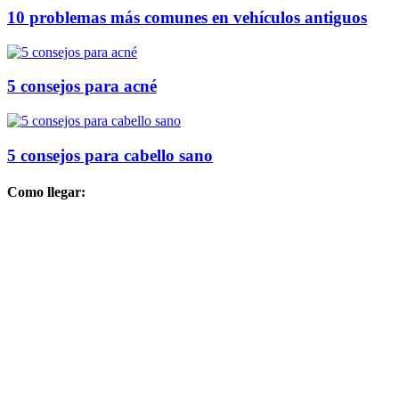
10 problemas más comunes en vehículos antiguos
5 consejos para acné
5 consejos para cabello sano
Como llegar: