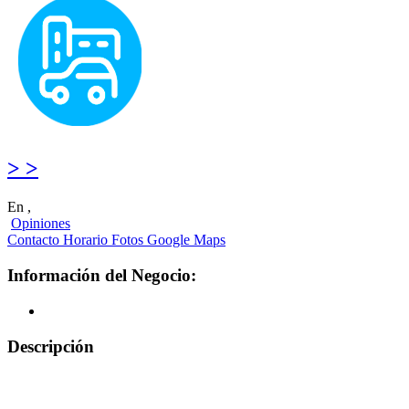
> >
En ,
Opiniones
Contacto
Horario
Fotos
Google Maps
Información del Negocio:
Descripción