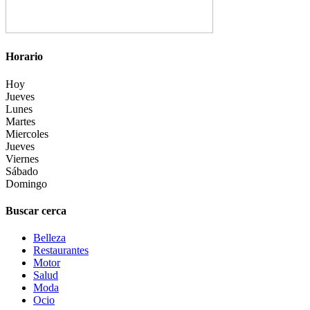
Horario
Hoy
Jueves
Lunes
Martes
Miercoles
Jueves
Viernes
Sábado
Domingo
Buscar cerca
Belleza
Restaurantes
Motor
Salud
Moda
Ocio