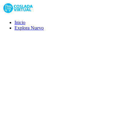
Inicio
Explora
Nuevo