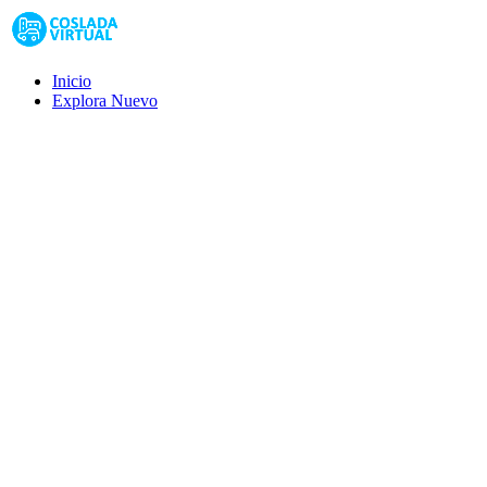
Inicio
Explora
Nuevo