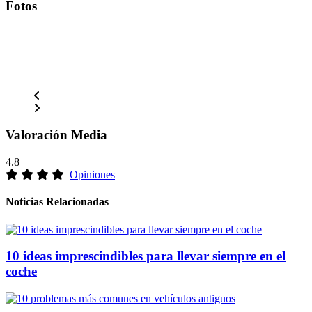
Fotos
Valoración Media
4.8
Opiniones
Noticias Relacionadas
10 ideas imprescindibles para llevar siempre en el
coche