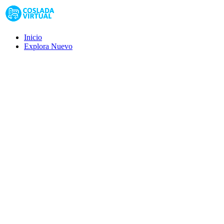
Inicio
Explora
Nuevo