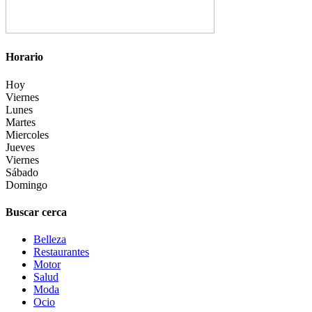
Horario
Hoy
Viernes
Lunes
Martes
Miercoles
Jueves
Viernes
Sábado
Domingo
Buscar cerca
Belleza
Restaurantes
Motor
Salud
Moda
Ocio