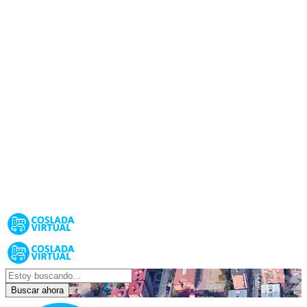
Buscar ahora