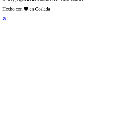
Hecho con
en Coslada