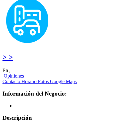
> >
En ,
Opiniones
Contacto
Horario
Fotos
Google Maps
Información del Negocio:
Descripción