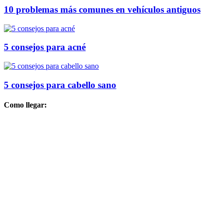
10 problemas más comunes en vehículos antiguos
5 consejos para acné
5 consejos para cabello sano
Como llegar: