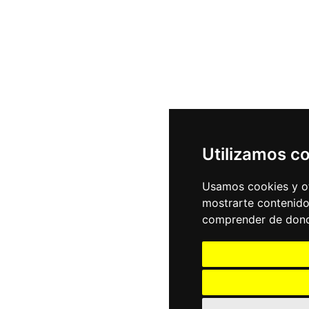
Utilizamos c
Usamos cookies y ot
mostrarte contenido
comprender de donde