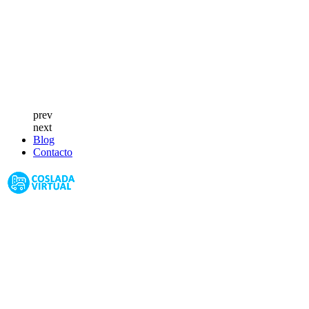
prev
next
Blog
Contacto