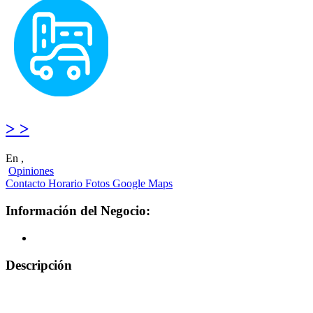
> >
En ,
Opiniones
Contacto
Horario
Fotos
Google Maps
Información del Negocio:
Descripción