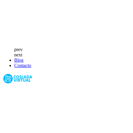
prev
next
Blog
Contacto