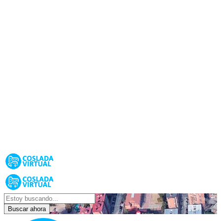
Buscar ahora