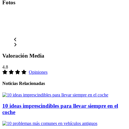
Fotos
Valoración Media
4.8
Opiniones
Noticias Relacionadas
10 ideas imprescindibles para llevar siempre en el
coche