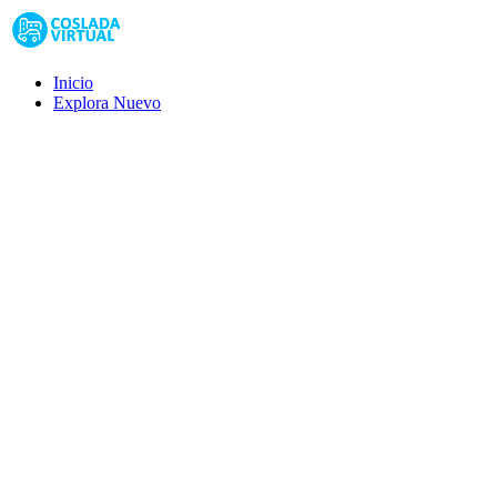
Inicio
Explora
Nuevo