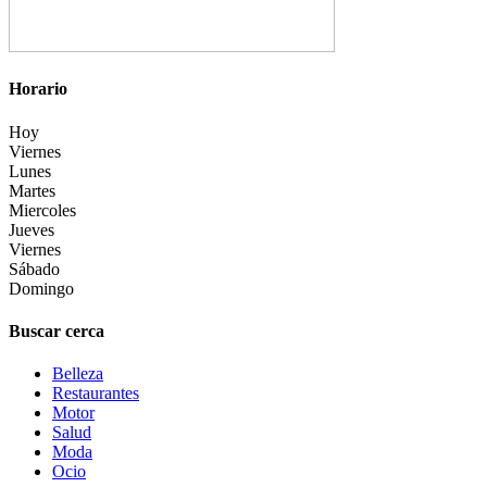
Horario
Hoy
Viernes
Lunes
Martes
Miercoles
Jueves
Viernes
Sábado
Domingo
Buscar cerca
Belleza
Restaurantes
Motor
Salud
Moda
Ocio