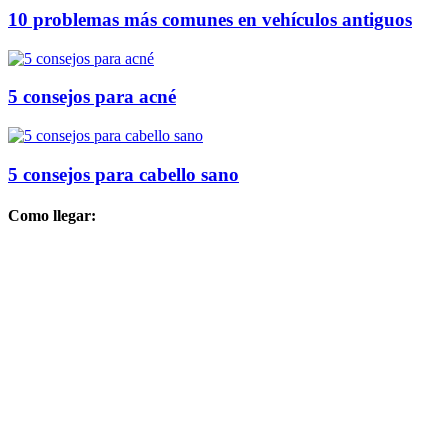
10 problemas más comunes en vehículos antiguos
5 consejos para acné
5 consejos para cabello sano
Como llegar: