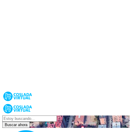
Buscar ahora