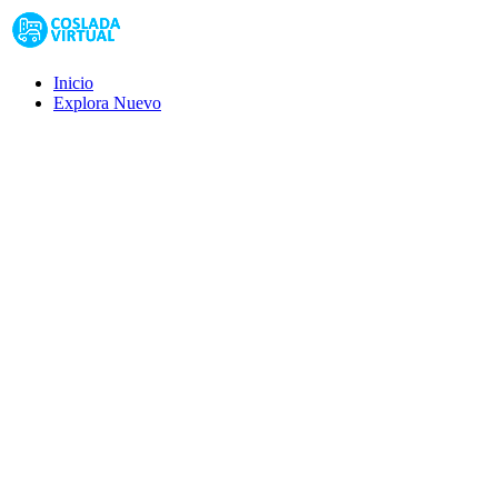
Inicio
Explora
Nuevo