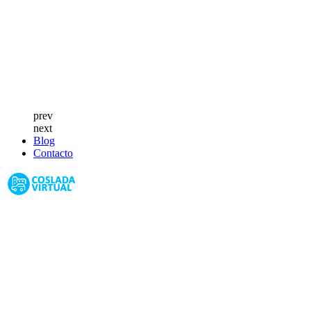
prev
next
Blog
Contacto