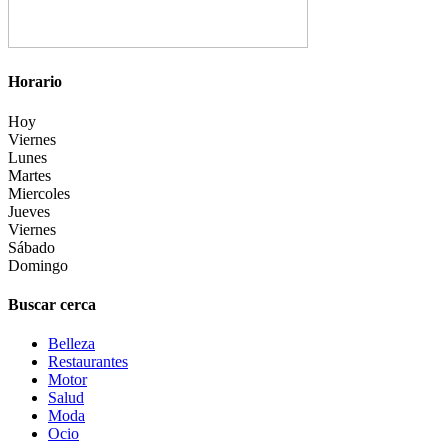
Horario
Hoy
Viernes
Lunes
Martes
Miercoles
Jueves
Viernes
Sábado
Domingo
Buscar cerca
Belleza
Restaurantes
Motor
Salud
Moda
Ocio