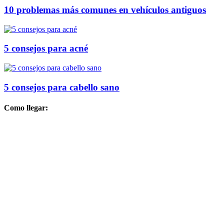
10 problemas más comunes en vehículos antiguos
5 consejos para acné
5 consejos para cabello sano
Como llegar: