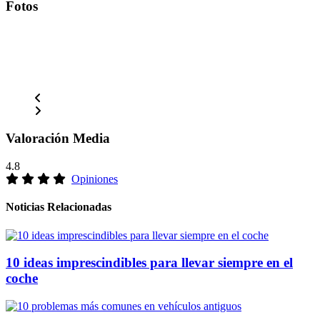
Fotos
Valoración Media
4.8
Opiniones
Noticias Relacionadas
10 ideas imprescindibles para llevar siempre en el
coche