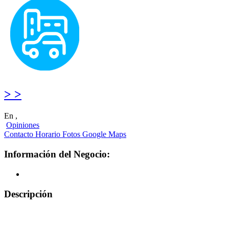
> >
En ,
Opiniones
Contacto
Horario
Fotos
Google Maps
Información del Negocio:
Descripción