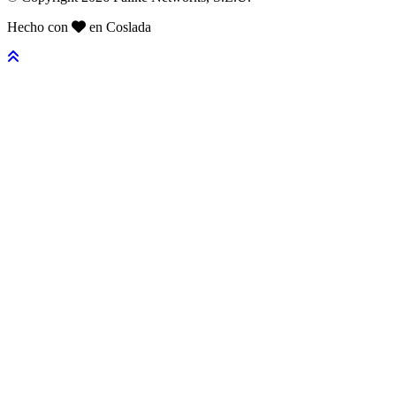
Hecho con
en Coslada