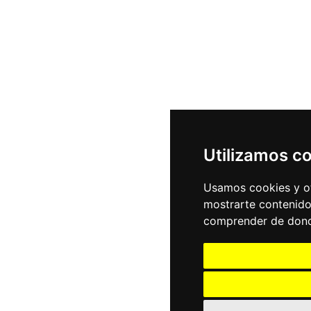
Utilizamos c
Usamos cookies y ot
mostrarte contenido
comprender de donde