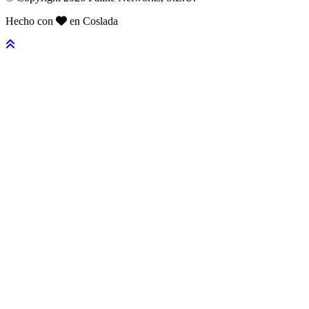
Hecho con
en Coslada