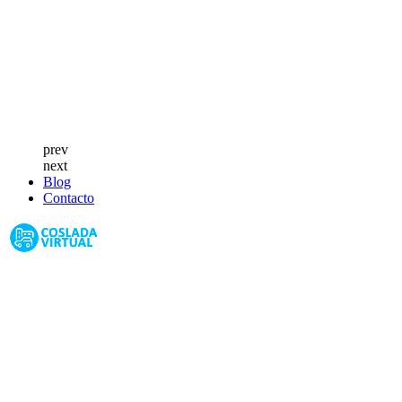
prev
next
Blog
Contacto