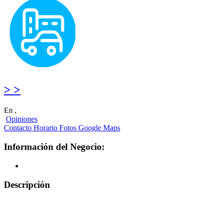
> >
En ,
Opiniones
Contacto
Horario
Fotos
Google Maps
Información del Negocio:
Descripción