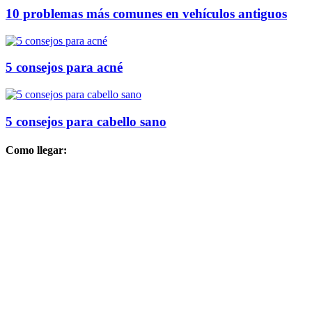
10 problemas más comunes en vehículos antiguos
5 consejos para acné
5 consejos para cabello sano
Como llegar: