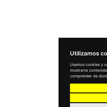
Utilizamos c
Usamos cookies y ot
mostrarte contenido
comprender de donde