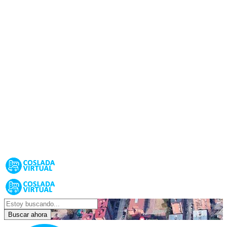
Buscar ahora