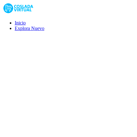
Inicio
Explora
Nuevo