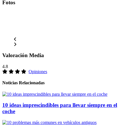
Fotos
Valoración Media
4.8
Opiniones
Noticias Relacionadas
10 ideas imprescindibles para llevar siempre en el
coche