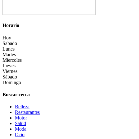
Horario
Hoy
Sabado
Lunes
Martes
Miercoles
Jueves
Viernes
Sábado
Domingo
Buscar cerca
Belleza
Restaurantes
Motor
Salud
Moda
Ocio