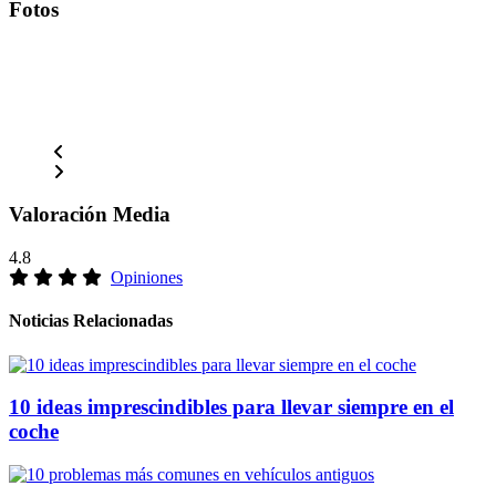
Fotos
Valoración Media
4.8
Opiniones
Noticias Relacionadas
10 ideas imprescindibles para llevar siempre en el
coche