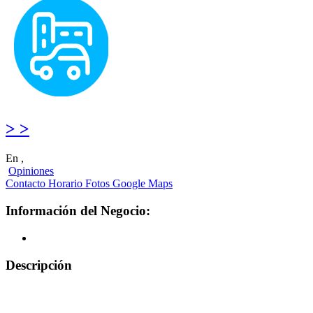
> >
En ,
Opiniones
Contacto
Horario
Fotos
Google Maps
Información del Negocio:
Descripción