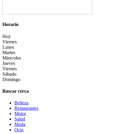
Horario
Hoy
Viernes
Lunes
Martes
Miercoles
Jueves
Viernes
Sábado
Domingo
Buscar cerca
Belleza
Restaurantes
Motor
Salud
Moda
Ocio