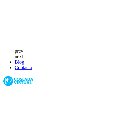
prev
next
Blog
Contacto