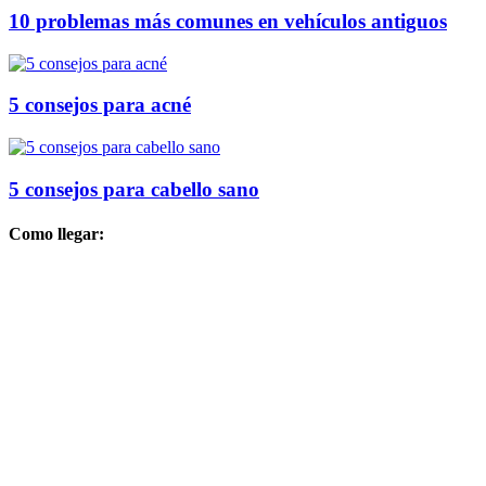
10 problemas más comunes en vehículos antiguos
5 consejos para acné
5 consejos para cabello sano
Como llegar: