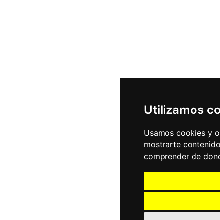
Utilizamos c
Usamos cookies y ot
mostrarte contenido
comprender de donde