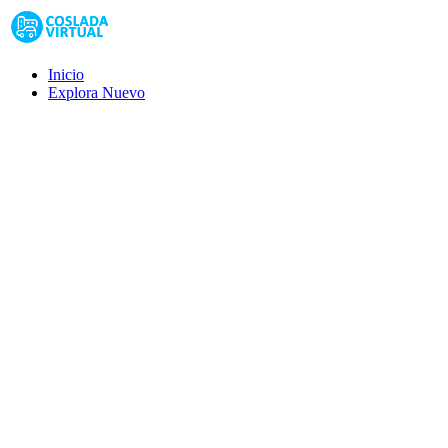
Inicio
Explora
Nuevo