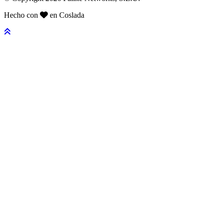
Hecho con
en Coslada