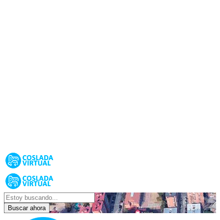
Buscar ahora