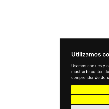
Utilizamos c
Usamos cookies y ot
mostrarte contenido
comprender de donde