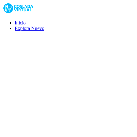
Inicio
Explora
Nuevo