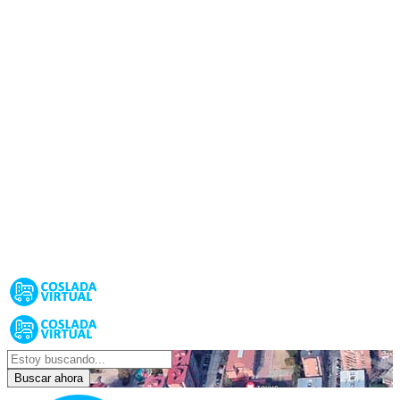
Buscar ahora