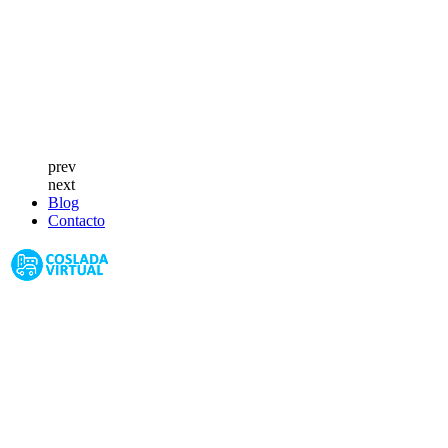
prev
next
Blog
Contacto