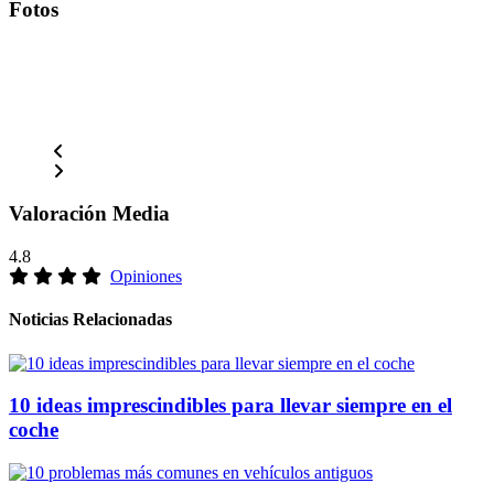
Fotos
Valoración Media
4.8
Opiniones
Noticias Relacionadas
10 ideas imprescindibles para llevar siempre en el
coche