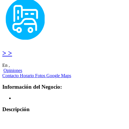
> >
En ,
Opiniones
Contacto
Horario
Fotos
Google Maps
Información del Negocio:
Descripción