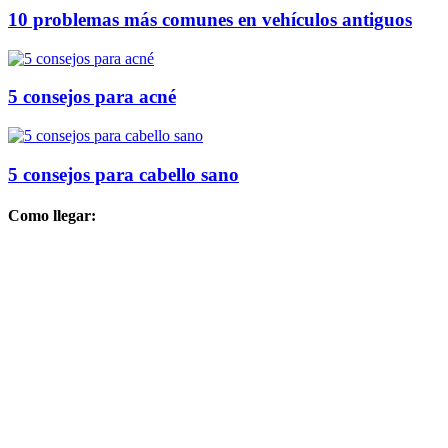
10 problemas más comunes en vehículos antiguos
5 consejos para acné
5 consejos para cabello sano
Como llegar: