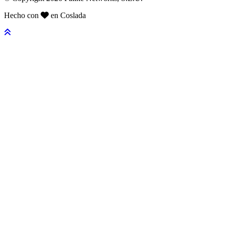
Hecho con
en Coslada