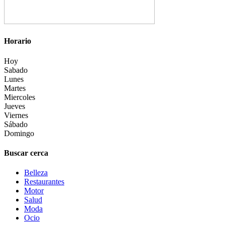
Horario
Hoy
Sabado
Lunes
Martes
Miercoles
Jueves
Viernes
Sábado
Domingo
Buscar cerca
Belleza
Restaurantes
Motor
Salud
Moda
Ocio