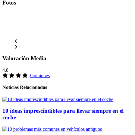
Fotos
Valoración Media
4.8
Opiniones
Noticias Relacionadas
10 ideas imprescindibles para llevar siempre en el
coche