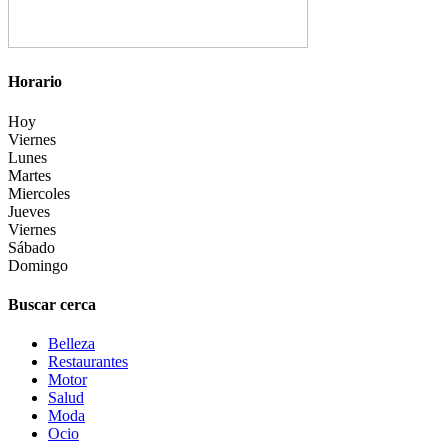
Horario
Hoy
Viernes
Lunes
Martes
Miercoles
Jueves
Viernes
Sábado
Domingo
Buscar cerca
Belleza
Restaurantes
Motor
Salud
Moda
Ocio