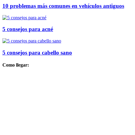
10 problemas más comunes en vehículos antiguos
5 consejos para acné
5 consejos para cabello sano
Como llegar: