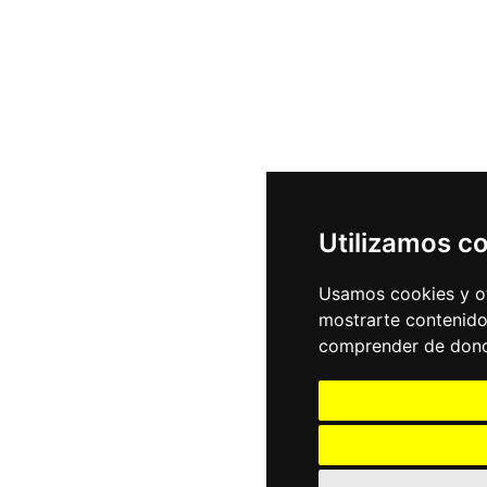
Utilizamos c
Usamos cookies y ot
mostrarte contenido
comprender de donde