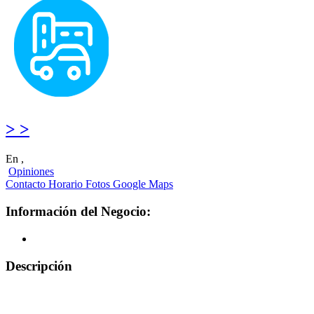
> >
En ,
Opiniones
Contacto
Horario
Fotos
Google Maps
Información del Negocio:
Descripción