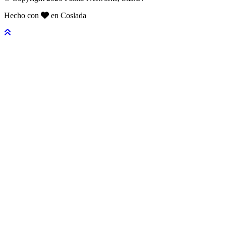
Hecho con
en Coslada