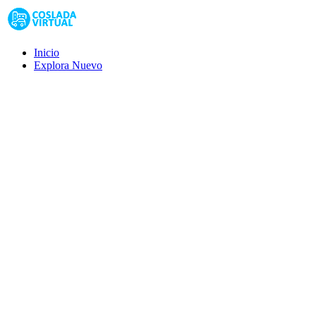
Inicio
Explora
Nuevo