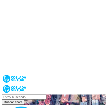
Buscar ahora