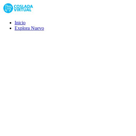
Inicio
Explora
Nuevo