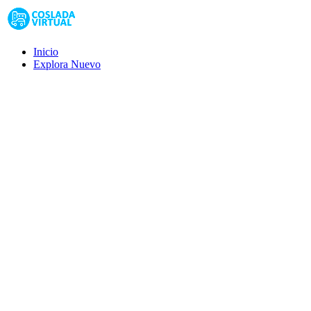
Inicio
Explora
Nuevo