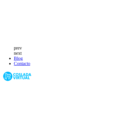
prev
next
Blog
Contacto