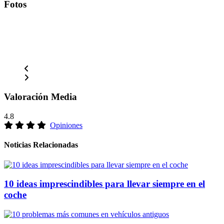
Fotos
Valoración Media
4.8
Opiniones
Noticias Relacionadas
10 ideas imprescindibles para llevar siempre en el
coche