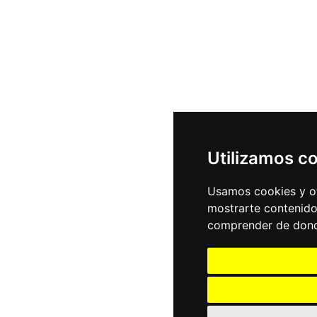
Utilizamos c
Usamos cookies y ot
mostrarte contenido
comprender de donde