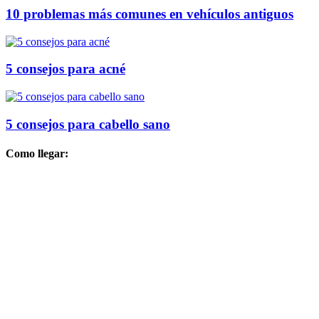
10 problemas más comunes en vehículos antiguos
5 consejos para acné
5 consejos para cabello sano
Como llegar: