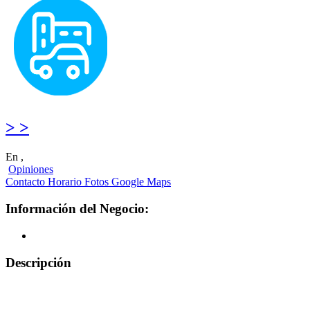
> >
En ,
Opiniones
Contacto
Horario
Fotos
Google Maps
Información del Negocio:
Descripción