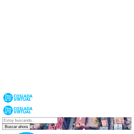
Buscar ahora