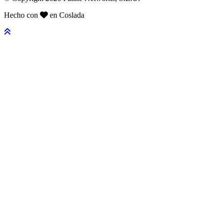
Hecho con
en Coslada