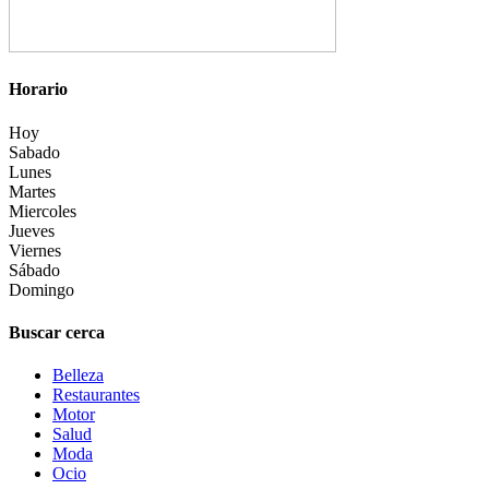
Horario
Hoy
Sabado
Lunes
Martes
Miercoles
Jueves
Viernes
Sábado
Domingo
Buscar cerca
Belleza
Restaurantes
Motor
Salud
Moda
Ocio