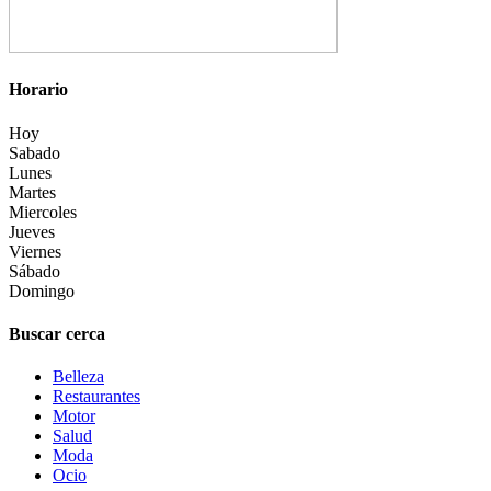
Horario
Hoy
Sabado
Lunes
Martes
Miercoles
Jueves
Viernes
Sábado
Domingo
Buscar cerca
Belleza
Restaurantes
Motor
Salud
Moda
Ocio