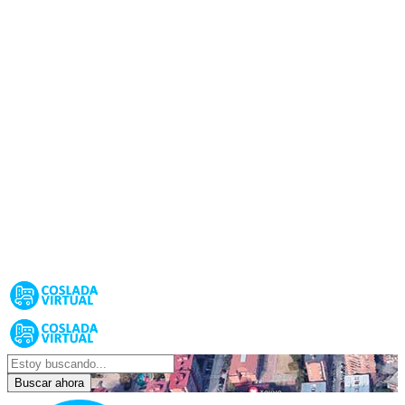
Buscar ahora