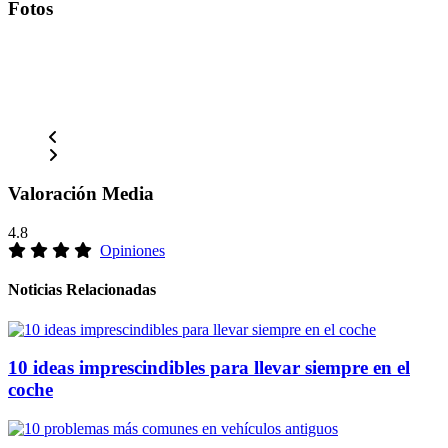
Fotos
Valoración Media
4.8
Opiniones
Noticias Relacionadas
10 ideas imprescindibles para llevar siempre en el
coche