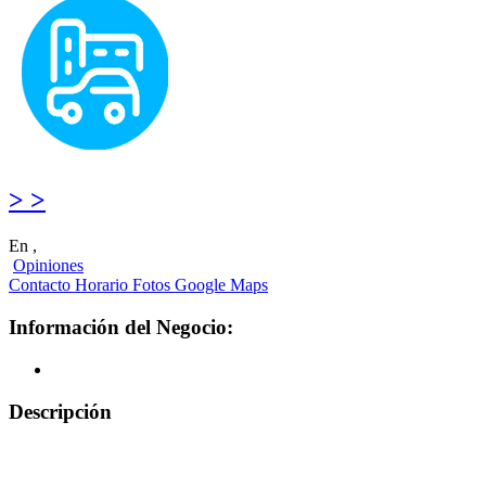
> >
En ,
Opiniones
Contacto
Horario
Fotos
Google Maps
Información del Negocio:
Descripción