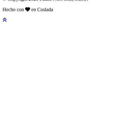
Hecho con
en Coslada