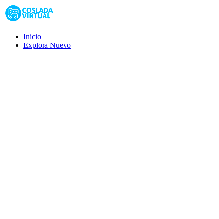
Inicio
Explora
Nuevo