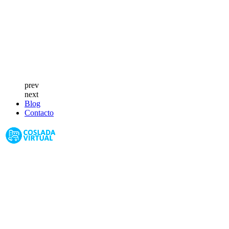
prev
next
Blog
Contacto