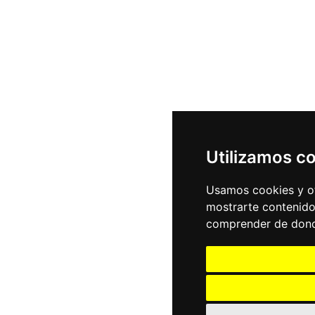
Utilizamos c
Usamos cookies y ot
mostrarte contenido
comprender de donde