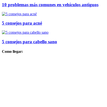
10 problemas más comunes en vehículos antiguos
5 consejos para acné
5 consejos para cabello sano
Como llegar: