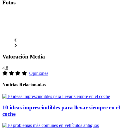
Fotos
Valoración Media
4.8
Opiniones
Noticias Relacionadas
10 ideas imprescindibles para llevar siempre en el
coche