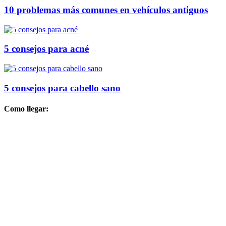
10 problemas más comunes en vehículos antiguos
5 consejos para acné
5 consejos para cabello sano
Como llegar: