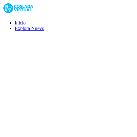
Inicio
Explora
Nuevo