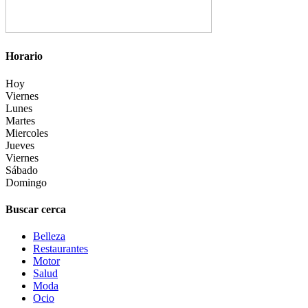
Horario
Hoy
Viernes
Lunes
Martes
Miercoles
Jueves
Viernes
Sábado
Domingo
Buscar cerca
Belleza
Restaurantes
Motor
Salud
Moda
Ocio