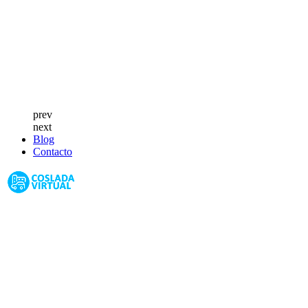
prev
next
Blog
Contacto