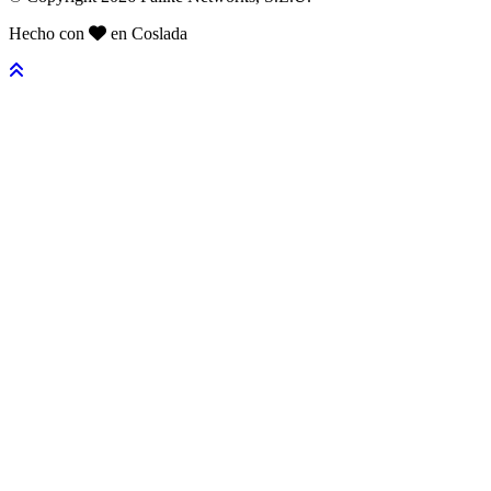
Hecho con
en Coslada