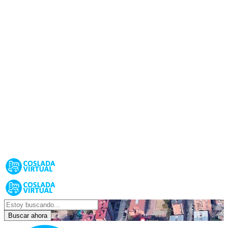
Buscar ahora