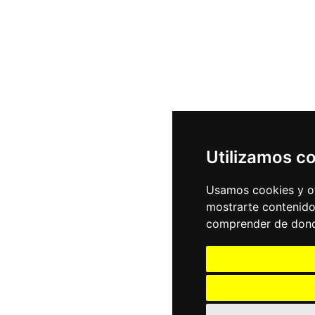
Utilizamos c
Usamos cookies y ot
mostrarte contenido
comprender de donde