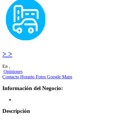
> >
En ,
Opiniones
Contacto
Horario
Fotos
Google Maps
Información del Negocio:
Descripción