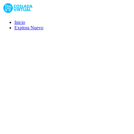
Inicio
Explora
Nuevo