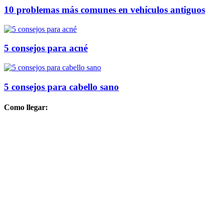
10 problemas más comunes en vehículos antiguos
5 consejos para acné
5 consejos para cabello sano
Como llegar: