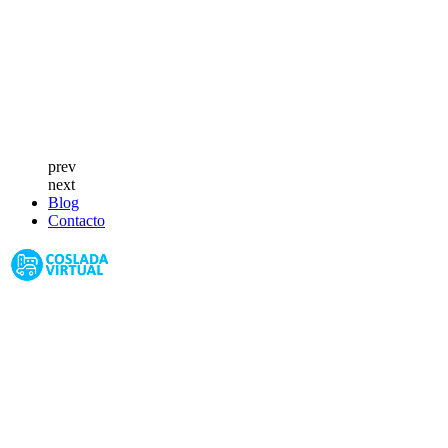
prev
next
Blog
Contacto