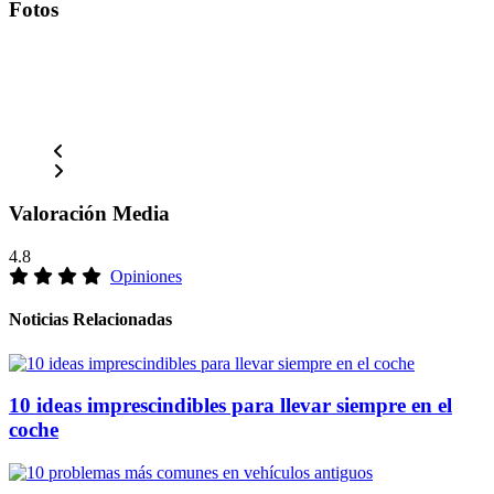
Fotos
Valoración Media
4.8
Opiniones
Noticias Relacionadas
10 ideas imprescindibles para llevar siempre en el
coche