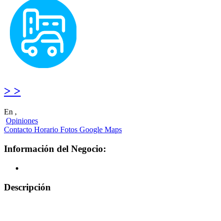
> >
En ,
Opiniones
Contacto
Horario
Fotos
Google Maps
Información del Negocio:
Descripción