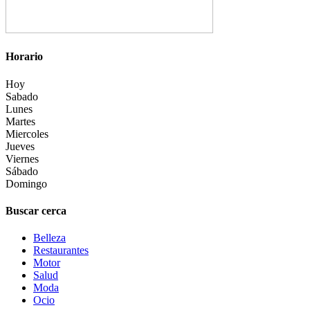
Horario
Hoy
Sabado
Lunes
Martes
Miercoles
Jueves
Viernes
Sábado
Domingo
Buscar cerca
Belleza
Restaurantes
Motor
Salud
Moda
Ocio