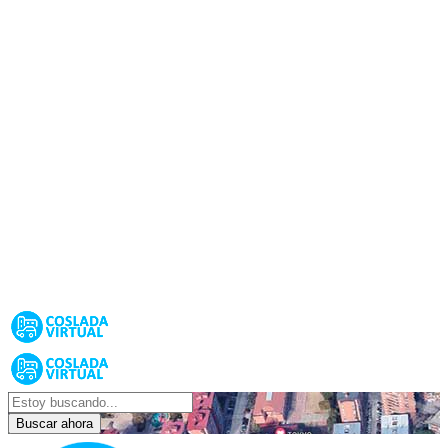
Buscar ahora