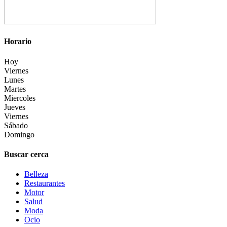
Horario
Hoy
Viernes
Lunes
Martes
Miercoles
Jueves
Viernes
Sábado
Domingo
Buscar cerca
Belleza
Restaurantes
Motor
Salud
Moda
Ocio