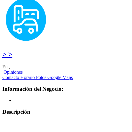
> >
En ,
Opiniones
Contacto
Horario
Fotos
Google Maps
Información del Negocio:
Descripción