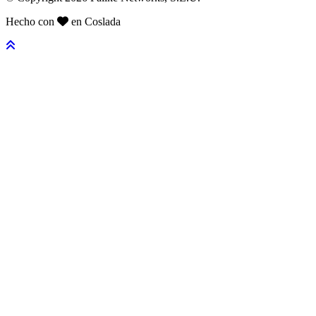
Hecho con
en Coslada