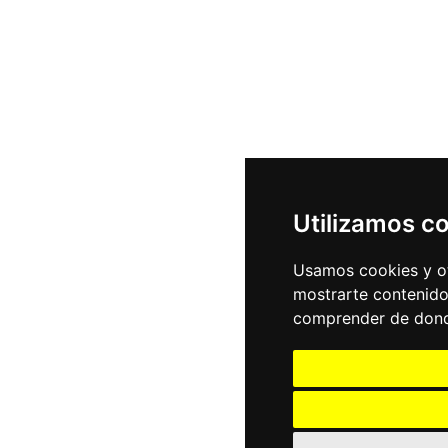
Utilizamos c
Usamos cookies y ot
mostrarte contenido
comprender de donde