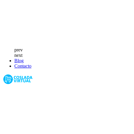
prev
next
Blog
Contacto