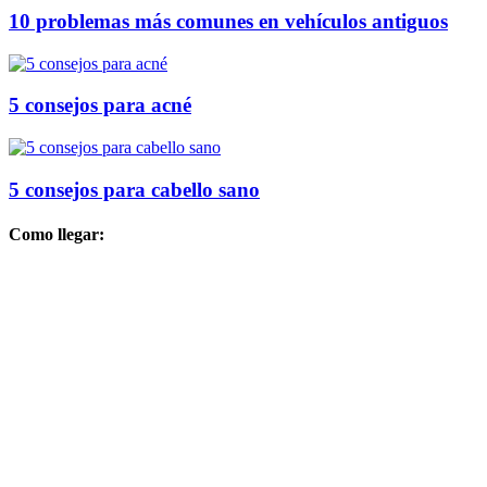
10 problemas más comunes en vehículos antiguos
5 consejos para acné
5 consejos para cabello sano
Como llegar: