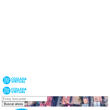
Buscar ahora