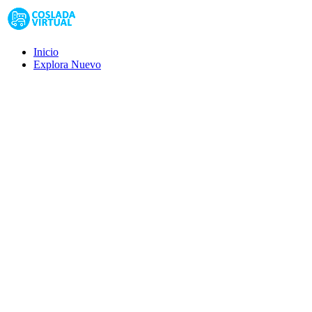
Inicio
Explora
Nuevo